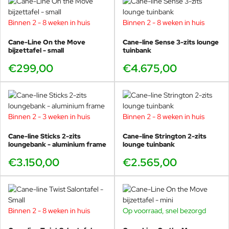
Binnen 2 - 8 weken in huis
Binnen 2 - 8 weken in huis
Cane-Line On the Move
Cane-line Sense 3-zits lounge
bijzettafel - small
tuinbank
€299,00
€4.675,00
Binnen 2 - 3 weken in huis
Binnen 2 - 8 weken in huis
Cane-line Sticks 2-zits
Cane-line Strington 2-zits
loungebank - aluminium frame
lounge tuinbank
€3.150,00
€2.565,00
Binnen 2 - 8 weken in huis
Op voorraad, snel bezorgd