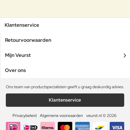
Klantenservice
Retourvoorwaarden
Mijn Veurst
Over ons
Ons team van productspecialisten geeft u graag deskundig advies.
Klantenservice
Privacybeleid
Algemene voorwaarden
veurst.nl © 2026