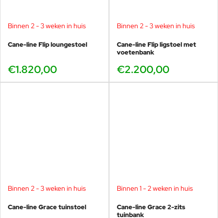
Binnen 2 - 3 weken in huis
Binnen 2 - 3 weken in huis
Cane-line Flip loungestoel
Cane-line Flip ligstoel met
voetenbank
€1.820,00
€2.200,00
Binnen 2 - 3 weken in huis
Binnen 1 - 2 weken in huis
Cane-line Grace tuinstoel
Cane-line Grace 2-zits
tuinbank