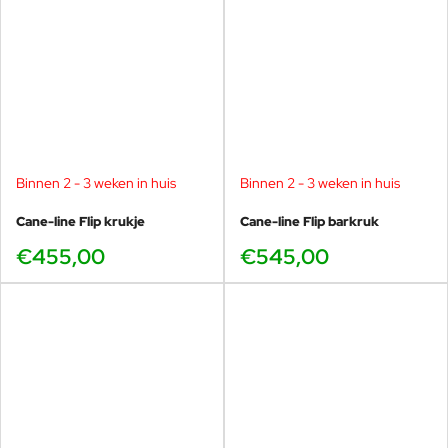
Binnen 2 - 3 weken in huis
Binnen 2 - 3 weken in huis
Cane-line Flip krukje
Cane-line Flip barkruk
€455,00
€545,00