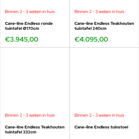
Binnen 2 - 3 weken in huis
Binnen 2 - 3 weken in huis
Cane-line Endless ronde
Cane-line Endless Teakhouten
tuintafel Ø170cm
tuintafel 240cm
€3.945,00
€4.095,00
Binnen 2 - 3 weken in huis
Binnen 2 - 3 weken in huis
Cane-line Endless Teakhouten
Cane-line Endless tuinstoel
tuintafel 332cm