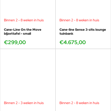
Binnen 2 - 8 weken in huis
Binnen 2 - 8 weken in huis
Cane-Line On the Move
Cane-line Sense 3-zits lounge
bijzettafel - small
tuinbank
€299,00
€4.675,00
Binnen 2 - 3 weken in huis
Binnen 2 - 8 weken in huis