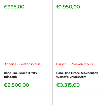
€995,00
€1.950,00
Binnen 1 - 2 weken in huis
Binnen 1 - 2 weken in huis
Cane-line Grace 3-zits
Cane-line Grace teakhouten
tuinbank
tuintafel 240x90cm
€2.500,00
€3.315,00