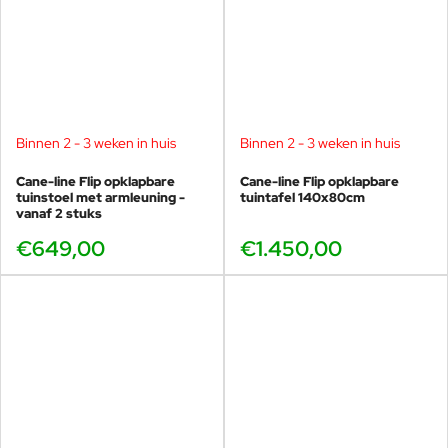
Binnen 2 - 3 weken in huis
Binnen 2 - 3 weken in huis
Cane-line Flip opklapbare
Cane-line Flip opklapbare
tuinstoel met armleuning -
tuintafel 140x80cm
vanaf 2 stuks
€649,00
€1.450,00