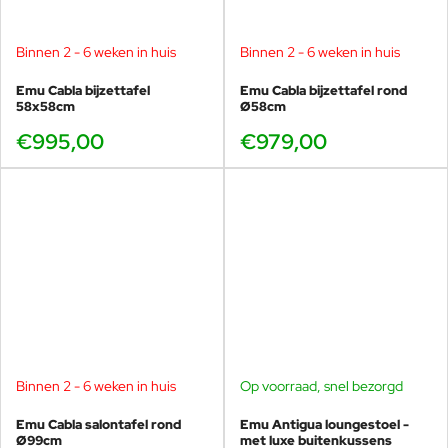
Binnen 2 - 6 weken in huis
Binnen 2 - 6 weken in huis
Emu Cabla bijzettafel
Emu Cabla bijzettafel rond
58x58cm
Ø58cm
€995,00
€979,00
Binnen 2 - 6 weken in huis
Op voorraad, snel bezorgd
Emu Cabla salontafel rond
Emu Antigua loungestoel -
Ø99cm
met luxe buitenkussens