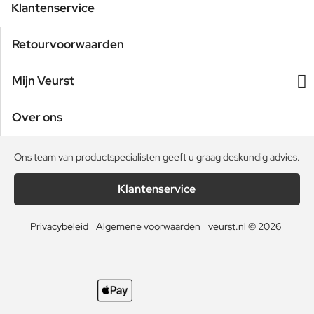
Klantenservice
Retourvoorwaarden
Mijn Veurst
Over ons
Ons team van productspecialisten geeft u graag deskundig advies.
Klantenservice
Privacybeleid
Algemene voorwaarden
veurst.nl © 2026