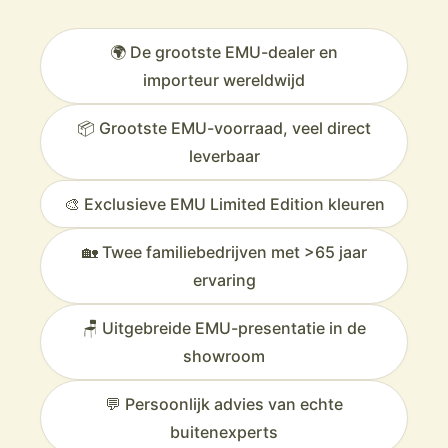
🌍 De grootste EMU-dealer en
importeur wereldwijd
📦 Grootste EMU-voorraad, veel direct
leverbaar
🎨 Exclusieve EMU Limited Edition kleuren
🏡 Twee familiebedrijven met >65 jaar
ervaring
🪑 Uitgebreide EMU-presentatie in de
showroom
💬 Persoonlijk advies van echte
buitenexperts