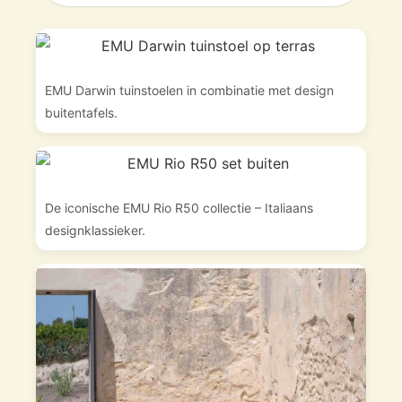
EMU Darwin tuinstoelen in combinatie met design
buitentafels.
De iconische EMU Rio R50 collectie – Italiaans
designklassieker.