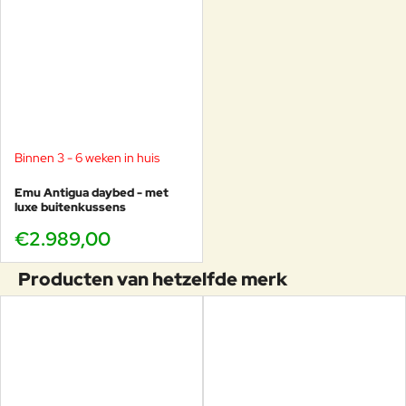
Binnen 3 - 6 weken in huis
Emu Antigua daybed - met
luxe buitenkussens
€2.989,00
Producten van hetzelfde merk