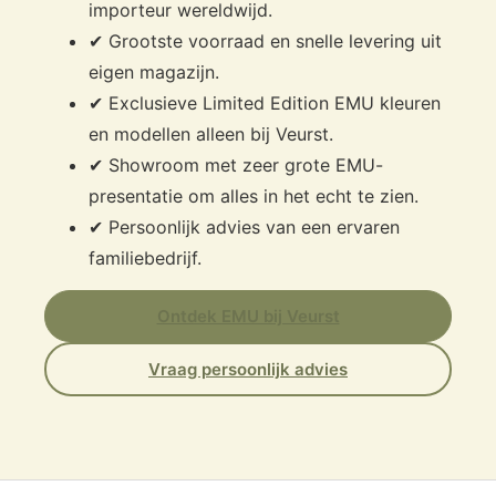
importeur wereldwijd.
✔ Grootste voorraad en snelle levering uit
eigen magazijn.
✔ Exclusieve Limited Edition EMU kleuren
en modellen alleen bij Veurst.
✔ Showroom met zeer grote EMU-
presentatie om alles in het echt te zien.
✔ Persoonlijk advies van een ervaren
familiebedrijf.
Ontdek EMU bij Veurst
Vraag persoonlijk advies