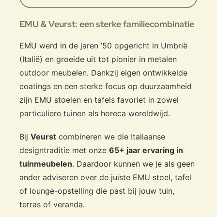
EMU & Veurst: een sterke familiecombinatie
EMU werd in de jaren ’50 opgericht in Umbrië
(Italië) en groeide uit tot pionier in metalen
outdoor meubelen. Dankzij eigen ontwikkelde
coatings en een sterke focus op duurzaamheid
zijn EMU stoelen en tafels favoriet in zowel
particuliere tuinen als horeca wereldwijd.
Bij
Veurst
combineren we die Italiaanse
designtraditie met onze
65+ jaar ervaring in
tuinmeubelen
. Daardoor kunnen we je als geen
ander adviseren over de juiste EMU stoel, tafel
of lounge-opstelling die past bij jouw tuin,
terras of veranda.