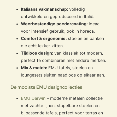
Italiaans vakmanschap:
volledig
ontwikkeld en geproduceerd in Italië.
Weerbestendige poedercoating:
ideaal
voor intensief gebruik, ook in horeca.
Comfort & ergonomie:
stoelen en banken
die echt lekker zitten.
Tijdloos design:
van klassiek tot modern,
perfect te combineren met andere merken.
Mix & match:
EMU tafels, stoelen en
loungesets sluiten naadloos op elkaar aan.
De mooiste EMU designcollecties
EMU Darwin
– moderne metalen collectie
met zachte lijnen, stapelbare stoelen en
bijpassende tafels, perfect voor terras en