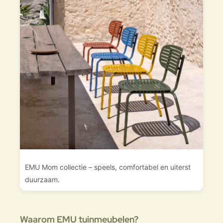
EMU Mom collectie – speels, comfortabel en uiterst
duurzaam.
Waarom EMU tuinmeubelen?