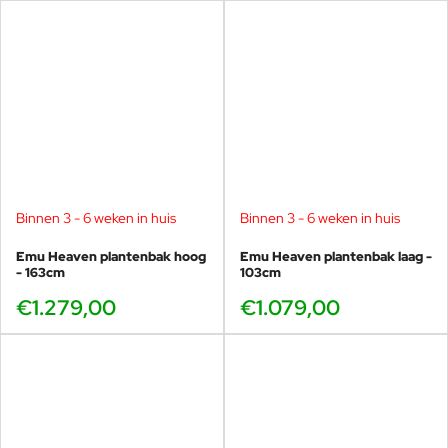
Binnen 3 - 6 weken in huis
Binnen 3 - 6 weken in huis
Emu Heaven plantenbak hoog
Emu Heaven plantenbak laag -
- 163cm
103cm
€1.279,00
€1.079,00