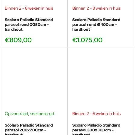
Binnen 2 - 8 weken in huis
Binnen 2 - 8 weken in huis
Scolaro Palladio Standard
Scolaro Palladio Standard
parasol rond Ø350cm -
parasol rond Ø400cm -
hardhout
hardhout
€809,00
€1.075,00
Op voorraad, snel bezorgd
Binnen 2 - 6 weken in huis
Scolaro Palladio Standard
Scolaro Palladio Standard
parasol 200x200cm -
parasol 300x300cm -
hardhout
hardhout