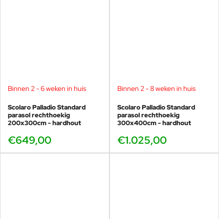
Binnen 2 - 6 weken in huis
Binnen 2 - 8 weken in huis
Scolaro Palladio Standard
Scolaro Palladio Standard
parasol rechthoekig
parasol rechthoekig
200x300cm - hardhout
300x400cm - hardhout
€649,00
€1.025,00