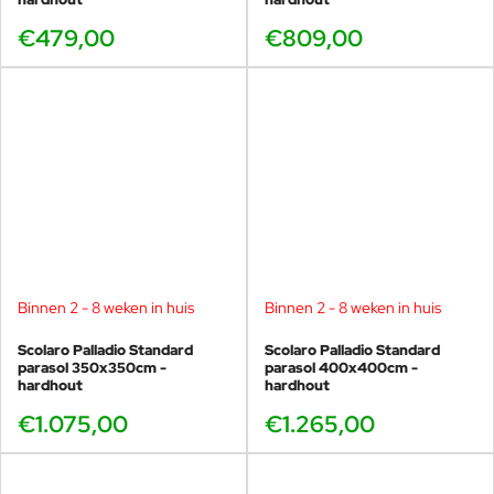
€479,00
€809,00
Binnen 2 - 8 weken in huis
Binnen 2 - 8 weken in huis
Scolaro Palladio Standard
Scolaro Palladio Standard
parasol 350x350cm -
parasol 400x400cm -
hardhout
hardhout
€1.075,00
€1.265,00