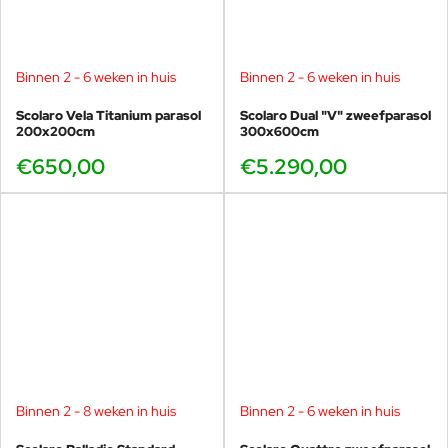
Binnen 2 - 6 weken in huis
Binnen 2 - 6 weken in huis
Scolaro Vela Titanium parasol
Scolaro Dual "V" zweefparasol
200x200cm
300x600cm
€650,00
€5.290,00
Binnen 2 - 8 weken in huis
Binnen 2 - 6 weken in huis