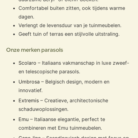
Comfortabel buiten zitten, ook tijdens warme
dagen.
Verlengt de levensduur van je tuinmeubelen.
Geeft tuin of terras een stijlvolle uitstraling.
Onze merken parasols
Scolaro
– Italiaans vakmanschap in luxe zweef-
en telescopische parasols.
Umbrosa
– Belgisch design, modern en
innovatief.
Extremis
– Creatieve, architectonische
schaduwoplossingen.
Emu
– Italiaanse elegantie, perfect te
combineren met Emu tuinmeubelen.