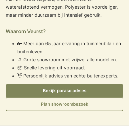
waterafstotend vermogen. Polyester is voordeliger,
maar minder duurzaam bij intensief gebruik.
Waarom Veurst?
🏡 Meer dan 65 jaar ervaring in tuinmeubilair en
buitenleven.
🎨 Grote showroom met vrijwel alle modellen.
📦 Snelle levering uit voorraad.
👋 Persoonlijk advies van echte buitenexperts.
Bekijk parasoladvies
Plan showroombezoek