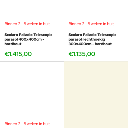
Binnen 2 - 8 weken in huis
Binnen 2 - 8 weken in huis
Scolaro Palladio Telescopic
Scolaro Palladio Telescopic
parasol 400x400cm -
parasol rechthoekig
hardhout
300x400cm - hardhout
€1.415,00
€1.135,00
Binnen 2 - 8 weken in huis