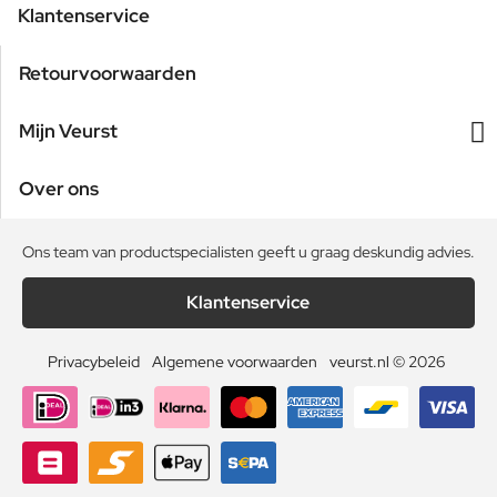
Klantenservice
Retourvoorwaarden
Mijn Veurst
Over ons
Ons team van productspecialisten geeft u graag deskundig advies.
Klantenservice
Privacybeleid
Algemene voorwaarden
veurst.nl © 2026