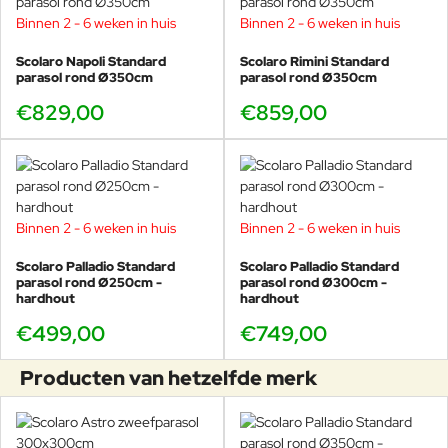
Binnen 2 - 6 weken in huis
Binnen 2 - 6 weken in huis
Scolaro Napoli Standard
Scolaro Rimini Standard
parasol rond Ø350cm
parasol rond Ø350cm
€829,00
€859,00
Binnen 2 - 6 weken in huis
Binnen 2 - 6 weken in huis
Scolaro Palladio Standard
Scolaro Palladio Standard
parasol rond Ø250cm -
parasol rond Ø300cm -
hardhout
hardhout
€499,00
€749,00
Producten van hetzelfde merk