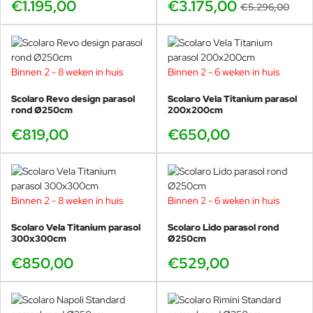
€1.195,00
€3.175,00
€5.296,00
Binnen 2 - 8 weken in huis
Binnen 2 - 6 weken in huis
Scolaro Revo design parasol
Scolaro Vela Titanium parasol
rond Ø250cm
200x200cm
€819,00
€650,00
Binnen 2 - 8 weken in huis
Binnen 2 - 6 weken in huis
Scolaro Vela Titanium parasol
Scolaro Lido parasol rond
300x300cm
Ø250cm
€850,00
€529,00