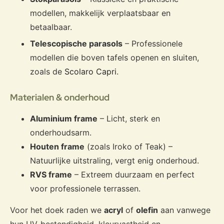
modellen, makkelijk verplaatsbaar en
betaalbaar.
Telescopische parasols
– Professionele
modellen die boven tafels openen en sluiten,
zoals de
Scolaro Capri
.
Materialen & onderhoud
Aluminium frame
– Licht, sterk en
onderhoudsarm.
Houten frame
(zoals Iroko of Teak) –
Natuurlijke uitstraling, vergt enig onderhoud.
RVS frame
– Extreem duurzaam en perfect
voor professionele terrassen.
Voor het doek raden we
acryl
of
olefin
aan vanwege