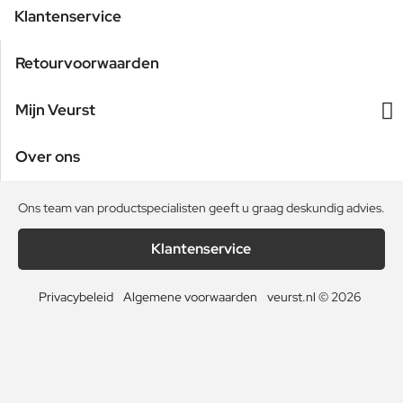
Klantenservice
Retourvoorwaarden
Mijn Veurst
Over ons
Ons team van productspecialisten geeft u graag deskundig advies.
Klantenservice
Privacybeleid
Algemene voorwaarden
veurst.nl © 2026