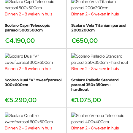
Binnen 2 - 8 weken in huis
Binnen 2 - 6 weken in huis
Scolaro Capri Telescopic
Scolaro Vela Titanium parasol
parasol 500x500cm
200x200cm
€4.190,00
€650,00
Binnen 2 - 6 weken in huis
Binnen 2 - 8 weken in huis
Scolaro Dual "V" zweefparasol
Scolaro Palladio Standard
300x600cm
parasol 350x350cm -
hardhout
€5.290,00
€1.075,00
Binnen 2 - 6 weken in huis
Binnen 2 - 8 weken in huis