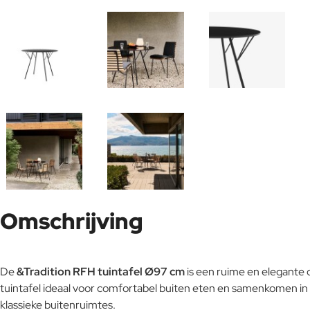
Omschrijving
De
&Tradition RFH tuintafel Ø97 cm
is een ruime en elegante 
tuintafel ideaal voor comfortabel buiten eten en samenkomen in 
klassieke buitenruimtes.