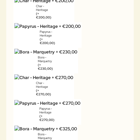
Char -
Heritage
(+
€200,00)
Papyrus -
Heritage
(+
€200,00)
Bora -
Marquetry
(+
€230,00)
Char -
Heritage
(+
€270,00)
Papyrus -
Heritage
(+
€270,00)
Bora -
Marquetry