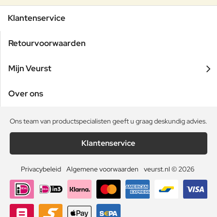
Klantenservice
Retourvoorwaarden
Mijn Veurst
Over ons
Ons team van productspecialisten geeft u graag deskundig advies.
Klantenservice
Privacybeleid
Algemene voorwaarden
veurst.nl © 2026