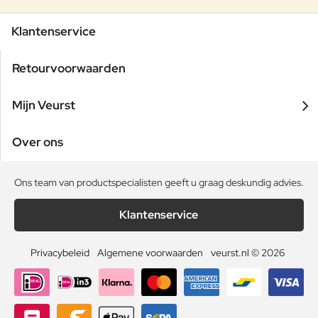
Klantenservice
Retourvoorwaarden
Mijn Veurst
Over ons
Ons team van productspecialisten geeft u graag deskundig advies.
Klantenservice
Privacybeleid
Algemene voorwaarden
veurst.nl © 2026