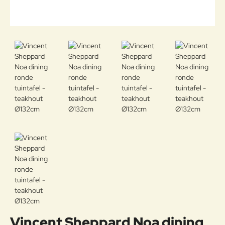
Vincent Sheppard Noa dining