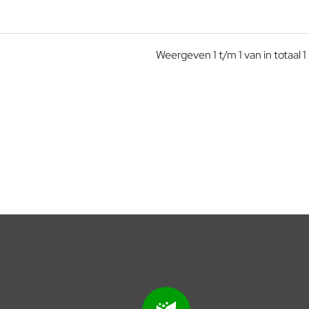
Weergeven 1 t/m 1 van in totaal 1