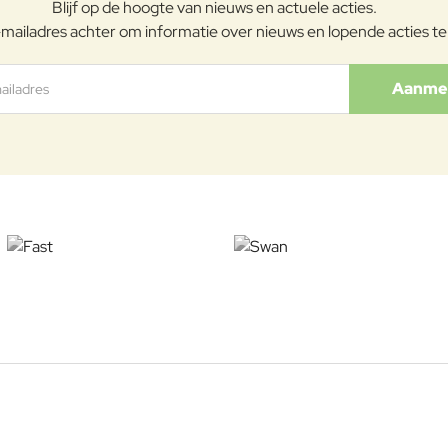
Blijf op de hoogte van nieuws en actuele acties.
mailadres achter om informatie over nieuws en lopende acties t
Aanme
s