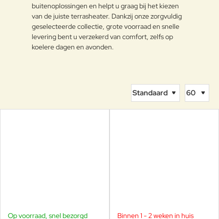
buitenoplossingen en helpt u graag bij het kiezen
van de juiste terrasheater. Dankzij onze zorgvuldig
geselecteerde collectie, grote voorraad en snelle
levering bent u verzekerd van comfort, zelfs op
koelere dagen en avonden.
Op voorraad, snel bezorgd
Binnen 1 - 2 weken in huis