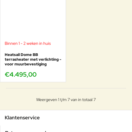
Binnen 1 - 2 weken in huis
Heatsail Dome BB
terrasheater met verlichting -
voor muurbevestiging
€4.495,00
Weergeven 1 t/m 7 van in totaal 7
Klantenservice