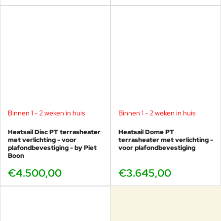
Binnen 1 - 2 weken in huis
Binnen 1 - 2 weken in huis
Heatsail Disc PT terrasheater
Heatsail Dome PT
met verlichting - voor
terrasheater met verlichting -
plafondbevestiging - by Piet
voor plafondbevestiging
Boon
€4.500,00
€3.645,00