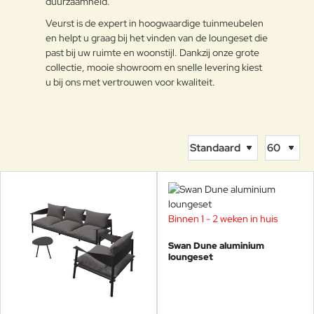
duurzaamheid.
Veurst is de expert in hoogwaardige tuinmeubelen
en helpt u graag bij het vinden van de loungeset die
past bij uw ruimte en woonstijl. Dankzij onze grote
collectie, mooie showroom en snelle levering kiest
u bij ons met vertrouwen voor kwaliteit.
Binnen 1 - 2 weken in huis
Swan Dune aluminium
loungeset