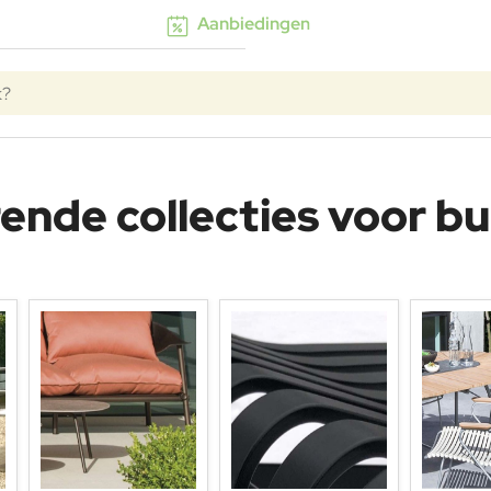
Aanbiedingen
rende collecties voor bu