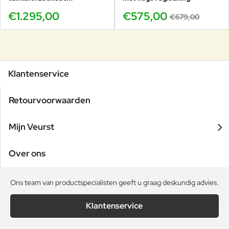
€1.295,00
€575,00
€679,00
Klantenservice
Retourvoorwaarden
Mijn Veurst
Over ons
Ons team van productspecialisten geeft u graag deskundig advies.
Klantenservice