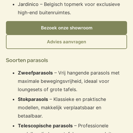
Jardinico
– Belgisch topmerk voor exclusieve
high-end buitenruimtes.
Bezoek onze showroom
Advies aanvragen
Soorten parasols
Zweefparasols
– Vrij hangende parasols met
maximale bewegingsvrijheid, ideaal voor
loungesets of grote tafels.
Stokparasols
– Klassieke en praktische
modellen, makkelijk verplaatsbaar en
betaalbaar.
Telescopische parasols
– Professionele