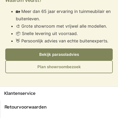
Waarom Veurst?
🏡 Meer dan 65 jaar ervaring in tuinmeubilair en
buitenleven.
🎨 Grote showroom met vrijwel alle modellen.
📦 Snelle levering uit voorraad.
👋 Persoonlijk advies van echte buitenexperts.
Bekijk parasoladvies
Plan showroombezoek
Klantenservice
Retourvoorwaarden