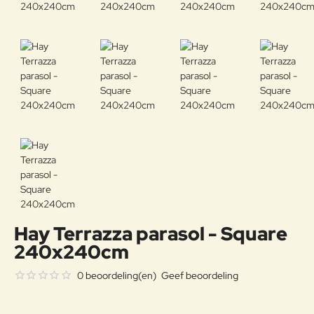
Hay Terrazza parasol - Square
240x240cm
0 beoordeling(en)
Geef beoordeling