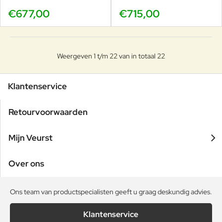
€677,00
€715,00
Weergeven 1 t/m 22 van in totaal 22
Klantenservice
Retourvoorwaarden
Mijn Veurst
Over ons
Ons team van productspecialisten geeft u graag deskundig advies.
Klantenservice