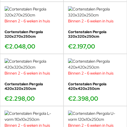
Binnen 2 - 6 weken in huis
Binnen 2 - 6 weken in huis
Cortenstalen Pergola
Cortenstalen Pergola
320x270x250cm
320x320x250cm
€2.048,00
€2.197,00
Binnen 2 - 6 weken in huis
Binnen 2 - 6 weken in huis
Cortenstalen Pergola
Cortenstalen Pergola
420x320x250cm
420x420x250cm
€2.298,00
€2.398,00
Binnen 2 - 6 weken in huis
Binnen 2 - 6 weken in huis