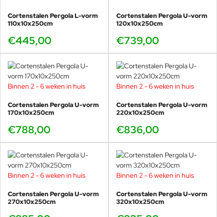
Cortenstalen Pergola L-vorm
Cortenstalen Pergola U-vorm
110x10x250cm
120x10x250cm
€445,00
€739,00
Binnen 2 - 6 weken in huis
Binnen 2 - 6 weken in huis
Cortenstalen Pergola U-vorm
Cortenstalen Pergola U-vorm
170x10x250cm
220x10x250cm
€788,00
€836,00
Binnen 2 - 6 weken in huis
Binnen 2 - 6 weken in huis
Cortenstalen Pergola U-vorm
Cortenstalen Pergola U-vorm
270x10x250cm
320x10x250cm