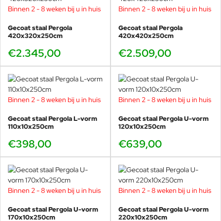
Binnen 2 - 8 weken bij u in huis
Binnen 2 - 8 weken bij u in huis
Gecoat staal Pergola
Gecoat staal Pergola
420x320x250cm
420x420x250cm
€2.345,00
€2.509,00
Binnen 2 - 8 weken bij u in huis
Binnen 2 - 8 weken bij u in huis
Gecoat staal Pergola L-vorm
Gecoat staal Pergola U-vorm
110x10x250cm
120x10x250cm
€398,00
€639,00
Binnen 2 - 8 weken bij u in huis
Binnen 2 - 8 weken bij u in huis
Gecoat staal Pergola U-vorm
Gecoat staal Pergola U-vorm
170x10x250cm
220x10x250cm