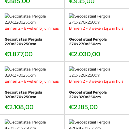
€885,00
€935,00
Binnen 2 - 8 weken bij u in huis
Binnen 2 - 8 weken bij u in huis
Gecoat staal Pergola
Gecoat staal Pergola
220x220x250cm
270x270x250cm
€1.877,00
€2.030,00
Binnen 2 - 8 weken bij u in huis
Binnen 2 - 8 weken bij u in huis
Gecoat staal Pergola
Gecoat staal Pergola
320x270x250cm
320x320x250cm
€2.108,00
€2.185,00