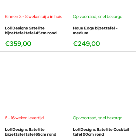
Binnen 3 - 8 weken bij u in huis
Op voorraad, snel bezorgd
Loll Designs Satellite
Houe Edge bijzettafel -
bijzettafel tafel 45cm rond
medium
€359,00
€249,00
6 - 16 weken levertijd
Op voorraad, snel bezorgd
Loll Designs Satellite
Loll Designs Satellite Cocktail
bijzettafel tafel 65cm rond
tafel 90cm rond