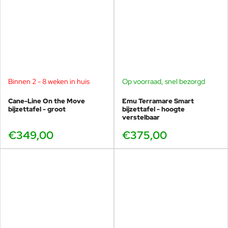
Binnen 2 - 8 weken in huis
Op voorraad, snel bezorgd
Cane-Line On the Move
Emu Terramare Smart
bijzettafel - groot
bijzettafel - hoogte
verstelbaar
€349,00
€375,00