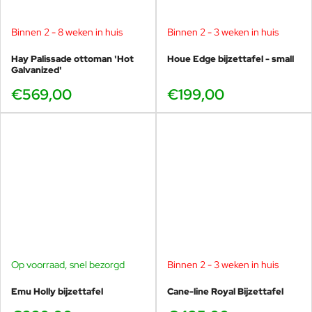
Binnen 2 - 8 weken in huis
Binnen 2 - 3 weken in huis
Hay Palissade ottoman 'Hot
Houe Edge bijzettafel - small
Galvanized'
€569,00
€199,00
Op voorraad, snel bezorgd
Binnen 2 - 3 weken in huis
Emu Holly bijzettafel
Cane-line Royal Bijzettafel