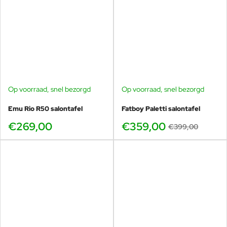
Op voorraad, snel bezorgd
Op voorraad, snel bezorgd
-10%
Emu Rio R50 salontafel
Fatboy Paletti salontafel
€269,00
€359,00
€399,00