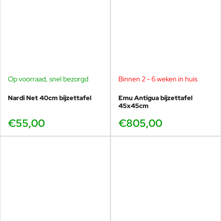
Op voorraad, snel bezorgd
Binnen 2 - 6 weken in huis
Nardi Net 40cm bijzettafel
Emu Antigua bijzettafel
45x45cm
€55,00
€805,00