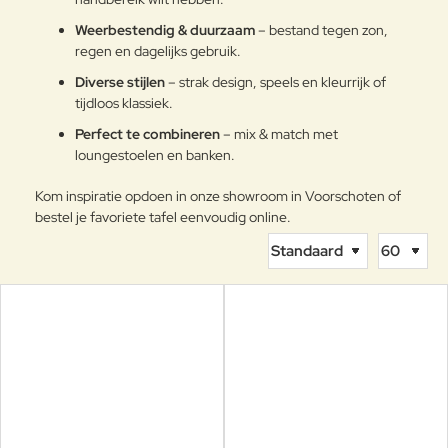
Weerbestendig & duurzaam
– bestand tegen zon,
regen en dagelijks gebruik.
Diverse stijlen
– strak design, speels en kleurrijk of
tijdloos klassiek.
Perfect te combineren
– mix & match met
loungestoelen en banken.
Kom inspiratie opdoen in onze showroom in Voorschoten of
bestel je favoriete tafel eenvoudig online.