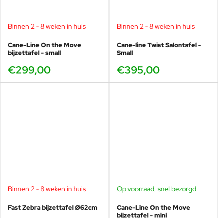
Binnen 2 - 8 weken in huis
Binnen 2 - 8 weken in huis
Cane-Line On the Move
Cane-line Twist Salontafel -
bijzettafel - small
Small
€299,00
€395,00
Binnen 2 - 8 weken in huis
Op voorraad, snel bezorgd
Fast Zebra bijzettafel Ø62cm
Cane-Line On the Move
bijzettafel - mini