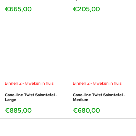
€665,00
€205,00
Binnen 2 - 8 weken in huis
Binnen 2 - 8 weken in huis
Cane-line Twist Salontafel -
Cane-line Twist Salontafel -
Large
Medium
€885,00
€680,00