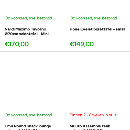
Op voorraad, snel bezorgd
Op voorraad, snel bezorgd
Nardi Maximo Tavolino
Houe Eyelet bijzettafel - small
Ø70cm salontafel - Mini
€170,00
€149,00
Op voorraad, snel bezorgd
Binnen 2 - 8 weken in huis
Emu Round Snack lounge
Muuto Assemble teak