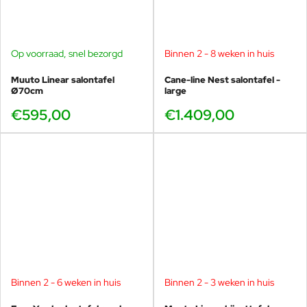
Op voorraad, snel bezorgd
Binnen 2 - 8 weken in huis
Muuto Linear salontafel
Cane-line Nest salontafel -
Ø70cm
large
€595,00
€1.409,00
Binnen 2 - 6 weken in huis
Binnen 2 - 3 weken in huis