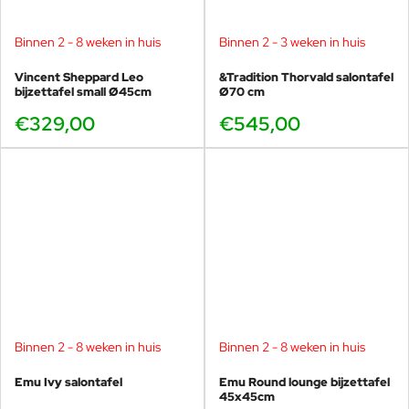
Binnen 2 - 8 weken in huis
Binnen 2 - 3 weken in huis
Vincent Sheppard Leo
&Tradition Thorvald salontafel
bijzettafel small Ø45cm
Ø70 cm
€329,00
€545,00
Binnen 2 - 8 weken in huis
Binnen 2 - 8 weken in huis
Emu Ivy salontafel
Emu Round lounge bijzettafel
45x45cm