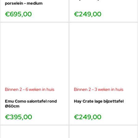
porselein - medium
€695,00
€249,00
Binnen 2 - 6 weken in huis
Binnen 2 - 3 weken in huis
Emu Como salontafel rond
Hay Crate lage bijzettafel
Ø60cm
€395,00
€249,00