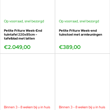
Op voorraad, snel bezorgd
Op voorraad, snel bezorgd
Petite Friture Week-End
Petite Friture Week-end
tuintafel 220x85cm -
tuinstoel met armleuningen
tafelblad met latten
€2.049,00
€389,00
Binnen 3 - 8 weken bij u in huis
Binnen 3 - 8 weken bij u in huis