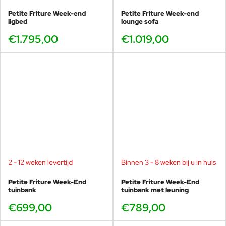
Petite Friture Week-end
Petite Friture Week-end
ligbed
lounge sofa
€1.795,00
€1.019,00
2 - 12 weken levertijd
Binnen 3 - 8 weken bij u in huis
Petite Friture Week-End
Petite Friture Week-End
tuinbank
tuinbank met leuning
€699,00
€789,00