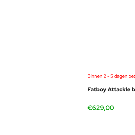
Binnen 2 - 5 dagen be
Fatboy Attackle 
€629,00