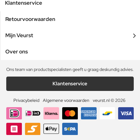
Klantenservice
Retourvoorwaarden
Mijn Veurst
Over ons
Ons team van productspecialisten geeft u graag deskundig advies.
Klantenservice
Privacybeleid
Algemene voorwaarden
veurst.nl © 2026