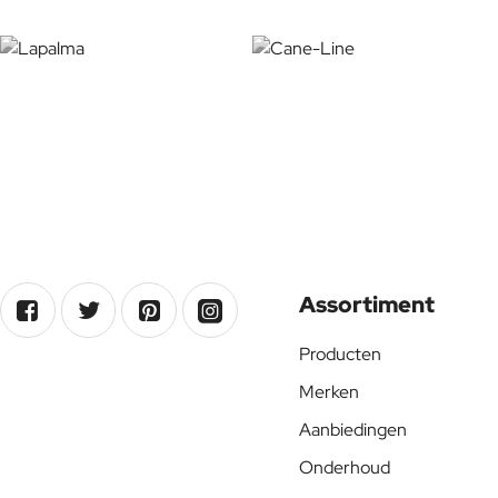
Assortiment
Producten
Merken
Aanbiedingen
Onderhoud