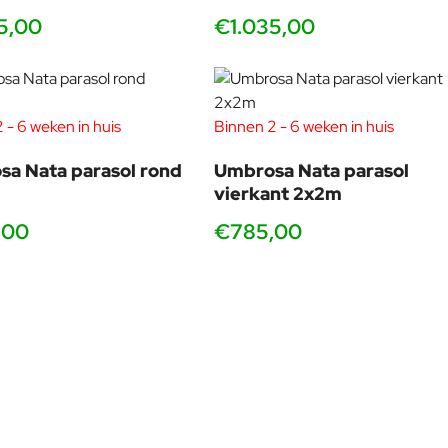
5,00
€1.035,00
 - 6 weken in huis
Binnen 2 - 6 weken in huis
a Nata parasol rond
Umbrosa Nata parasol
vierkant 2x2m
,00
€785,00