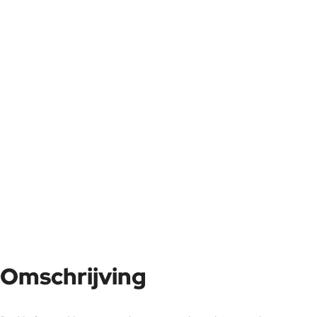
Omschrijving