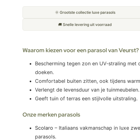
🌞 Grootste collectie luxe parasols
🚚 Snelle levering uit voorraad
Waarom kiezen voor een parasol van Veurst?
Bescherming tegen zon en UV-straling met d
doeken.
Comfortabel buiten zitten, ook tijdens war
Verlengt de levensduur van je tuinmeubelen.
Geeft tuin of terras een stijlvolle uitstraling.
Onze merken parasols
Scolaro
– Italiaans vakmanschap in luxe zwe
parasols.