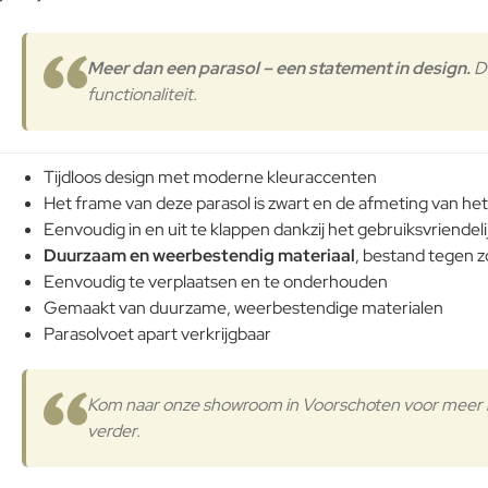
Meer dan een parasol – een statement in design.
D
functionaliteit.
Tijdloos design met moderne kleuraccenten
Het frame van deze parasol is zwart en de afmeting van he
Eenvoudig in en uit te klappen dankzij het gebruiksvriende
Duurzaam en weerbestendig materiaal
, bestand tegen z
Eenvoudig te verplaatsen en te onderhouden
Gemaakt van duurzame, weerbestendige materialen
Parasolvoet apart verkrijgbaar
Kom naar onze showroom in Voorschoten voor meer in
verder.