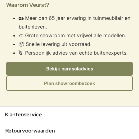
Waarom Veurst?
🏡 Meer dan 65 jaar ervaring in tuinmeubilair en
buitenleven.
🎨 Grote showroom met vrijwel alle modellen.
📦 Snelle levering uit voorraad.
👋 Persoonlijk advies van echte buitenexperts.
Bekijk parasoladvies
Plan showroombezoek
Klantenservice
Retourvoorwaarden