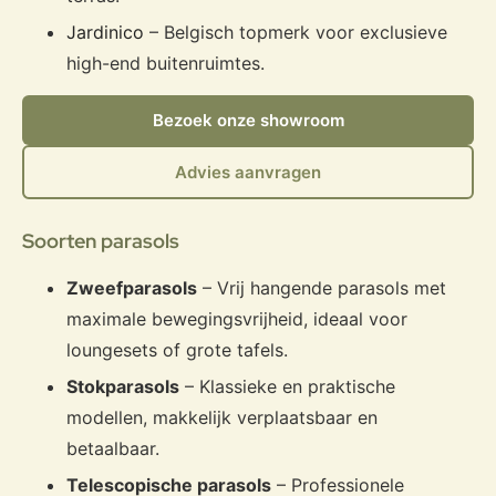
Jardinico
– Belgisch topmerk voor exclusieve
high-end buitenruimtes.
Bezoek onze showroom
Advies aanvragen
Soorten parasols
Zweefparasols
– Vrij hangende parasols met
maximale bewegingsvrijheid, ideaal voor
loungesets of grote tafels.
Stokparasols
– Klassieke en praktische
modellen, makkelijk verplaatsbaar en
betaalbaar.
Telescopische parasols
– Professionele