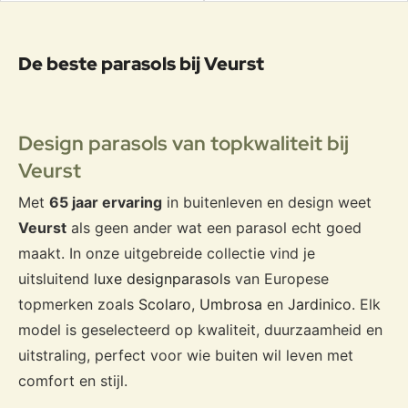
De beste parasols bij Veurst
Design parasols van topkwaliteit bij
Veurst
Met
65 jaar ervaring
in buitenleven en design weet
Veurst
als geen ander wat een parasol echt goed
maakt. In onze uitgebreide collectie vind je
uitsluitend
luxe designparasols
van Europese
topmerken zoals
Scolaro
,
Umbrosa
en
Jardinico
. Elk
model is geselecteerd op kwaliteit, duurzaamheid en
uitstraling, perfect voor wie buiten wil leven met
comfort en stijl.