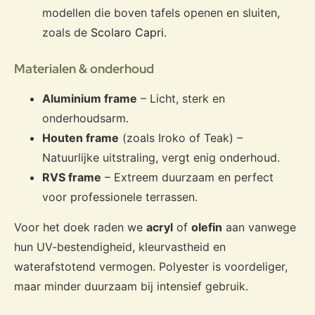
modellen die boven tafels openen en sluiten,
zoals de
Scolaro Capri
.
Materialen & onderhoud
Aluminium frame
– Licht, sterk en
onderhoudsarm.
Houten frame
(zoals Iroko of Teak) –
Natuurlijke uitstraling, vergt enig onderhoud.
RVS frame
– Extreem duurzaam en perfect
voor professionele terrassen.
Voor het doek raden we
acryl
of
olefin
aan vanwege
hun UV-bestendigheid, kleurvastheid en
waterafstotend vermogen. Polyester is voordeliger,
maar minder duurzaam bij intensief gebruik.