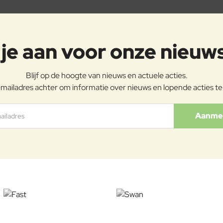
je aan voor onze nieuw
Blijf op de hoogte van nieuws en actuele acties.
mailadres achter om informatie over nieuws en lopende acties t
ladres
Aanme