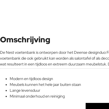
Omschrijving
De Nest voetenbank is ontworpen door het Deense designduo Foe
voetenbank die ook gebruikt kan worden als salontafel of als d
wat resulteert in een tijdloos en extreem duurzaam meubelstuk. D
Modern en tijdloos design
Meubels kunnen het hele jaar buiten staan
Lange levensduur
Minimaal onderhoud en reiniging