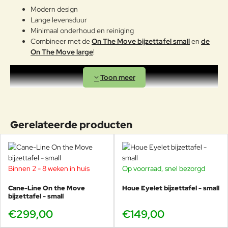
Modern design
Lange levensduur
Minimaal onderhoud en reiniging
Combineer met de
On The Move bijzettafel small
en
de
On The Move large
!
Gerelateerde producten
Binnen 2 - 8 weken in huis
Op voorraad, snel bezorgd
Cane-Line On the Move
Houe Eyelet bijzettafel - small
bijzettafel - small
€299,00
€149,00