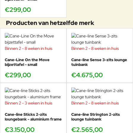
€299,00
Producten van hetzelfde merk
Binnen 2 - 8 weken in huis
Binnen 2 - 8 weken in huis
Cane-Line On the Move
Cane-line Sense 3-zits lounge
bijzettafel - small
tuinbank
€299,00
€4.675,00
Binnen 2 - 3 weken in huis
Binnen 2 - 8 weken in huis
Cane-line Sticks 2-zits
Cane-line Strington 2-zits
loungebank - aluminium frame
lounge tuinbank
€3.150,00
€2.565,00