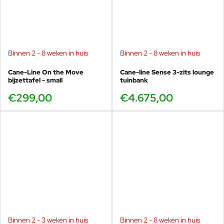
Binnen 2 - 8 weken in huis
Binnen 2 - 8 weken in huis
Cane-Line On the Move
Cane-line Sense 3-zits lounge
bijzettafel - small
tuinbank
€299,00
€4.675,00
Binnen 2 - 3 weken in huis
Binnen 2 - 8 weken in huis