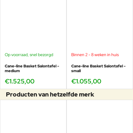
Op voorraad, snel bezorgd
Binnen 2 - 8 weken in huis
Cane-line Basket Salontafel -
Cane-line Basket Salontafel -
medium
small
€1.525,00
€1.055,00
Producten van hetzelfde merk