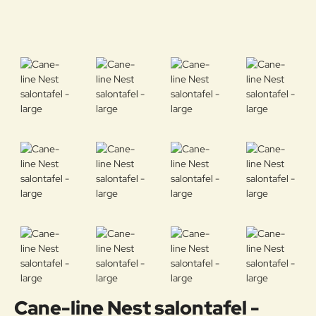
Cane-line Nest salontafel -