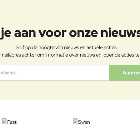
je aan voor onze nieuw
Blijf op de hoogte van nieuws en actuele acties.
mailadres achter om informatie over nieuws en lopende acties t
Aanme
s