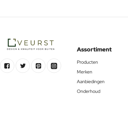
Assortiment
Producten
Merken
Aanbiedingen
Onderhoud