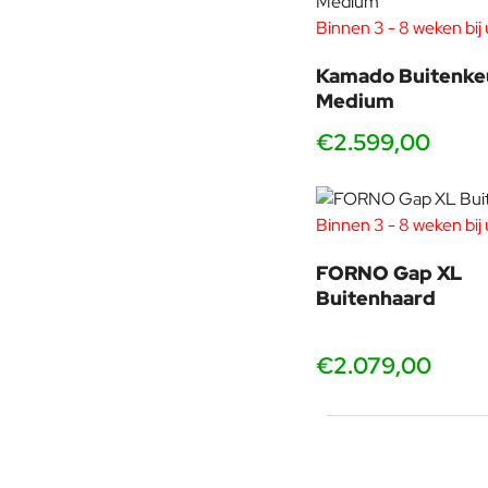
Binnen 3 - 8 weken bij u
Kamado Buitenke
Medium
€2.599,00
Binnen 3 - 8 weken bij u
FORNO Gap XL
Buitenhaard
€2.079,00