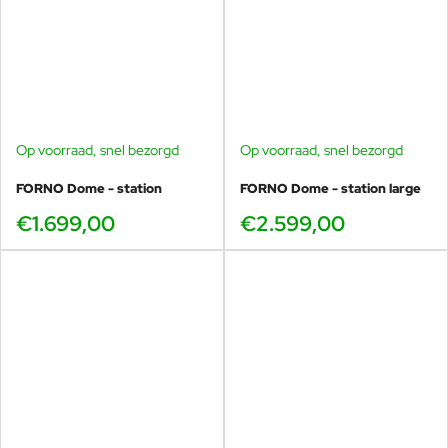
Op voorraad, snel bezorgd
Op voorraad, snel bezorgd
FORNO Dome - station
FORNO Dome - station large
€1.699,00
€2.599,00