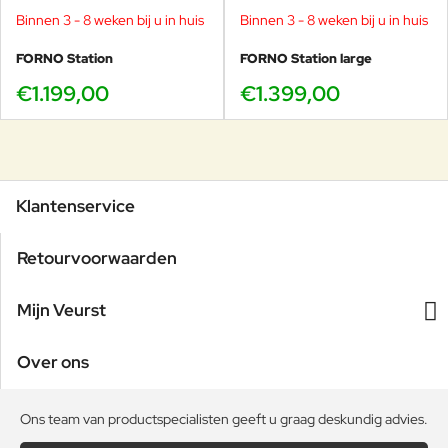
Binnen 3 - 8 weken bij u in huis
Binnen 3 - 8 weken bij u in huis
FORNO Station
FORNO Station large
€1.199,00
€1.399,00
Klantenservice
Retourvoorwaarden
Mijn Veurst
Over ons
Ons team van productspecialisten geeft u graag deskundig advies.