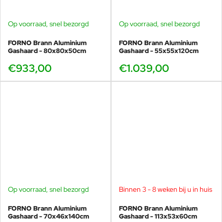
Op voorraad, snel bezorgd
Op voorraad, snel bezorgd
FORNO Brann Aluminium
FORNO Brann Aluminium
Gashaard - 80x80x50cm
Gashaard - 55x55x120cm
€933,00
€1.039,00
Op voorraad, snel bezorgd
Binnen 3 - 8 weken bij u in huis
FORNO Brann Aluminium
FORNO Brann Aluminium
Gashaard - 70x46x140cm
Gashaard - 113x53x60cm