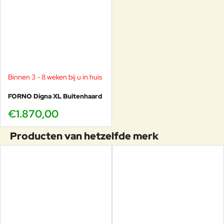
Binnen 3 - 8 weken bij u in huis
FORNO Digna XL Buitenhaard
€1.870,00
Producten van hetzelfde merk