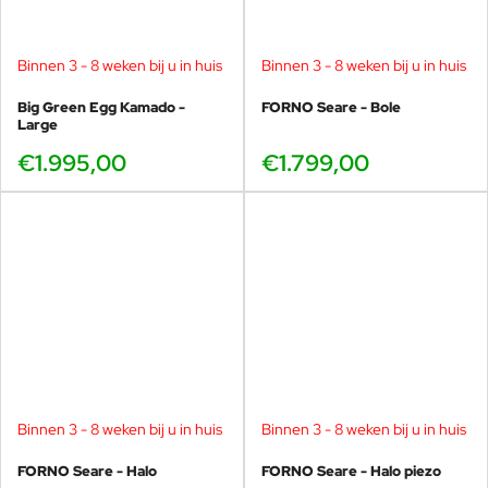
Binnen 3 - 8 weken bij u in huis
Binnen 3 - 8 weken bij u in huis
Big Green Egg Kamado -
FORNO Seare - Bole
Large
€1.995,00
€1.799,00
Binnen 3 - 8 weken bij u in huis
Binnen 3 - 8 weken bij u in huis
FORNO Seare - Halo
FORNO Seare - Halo piezo