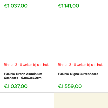
€1.037,00
€1.141,00
Binnen 3 - 8 weken bij u in huis
Binnen 3 - 8 weken bij u in huis
FORNO Brann Aluminium
FORNO Digna Buitenhaard
Gashaard - 63x63x60cm
€1.037,00
€1.559,00