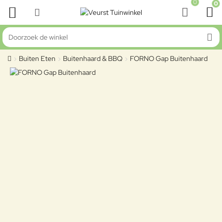
0
0
Doorzoek de winkel
Buiten Eten
Buitenhaard & BBQ
FORNO Gap Buitenhaard
home