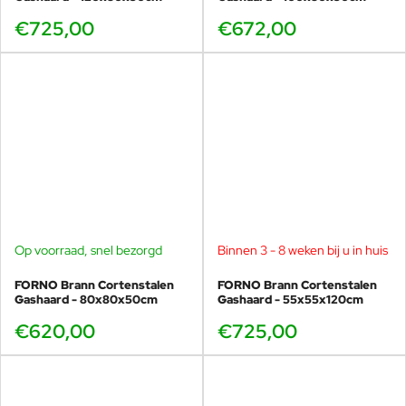
€725,00
€672,00
Op voorraad, snel bezorgd
Binnen 3 - 8 weken bij u in huis
FORNO Brann Cortenstalen
FORNO Brann Cortenstalen
Gashaard - 80x80x50cm
Gashaard - 55x55x120cm
€620,00
€725,00