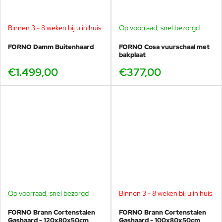
Binnen 3 - 8 weken bij u in huis
Op voorraad, snel bezorgd
FORNO Damm Buitenhaard
FORNO Cosa vuurschaal met
bakplaat
€1.499,00
€377,00
Op voorraad, snel bezorgd
Binnen 3 - 8 weken bij u in huis
FORNO Brann Cortenstalen
FORNO Brann Cortenstalen
Gashaard - 120x80x50cm
Gashaard - 100x80x50cm