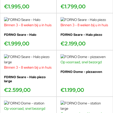
€1.995,00
€1.799,00
Binnen 3 - 8 weken bij u in huis
Binnen 3 - 8 weken bij u in huis
FORNO Seare - Halo
FORNO Seare - Halo piezo
€1.999,00
€2.199,00
Op voorraad, snel bezorgd
Binnen 3 - 8 weken bij u in huis
FORNO Dome - pizzaoven
FORNO Seare - Halo piezo
large
€2.599,00
€1.199,00
Op voorraad, snel bezorgd