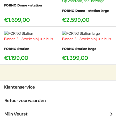
Op voorraad, snel bezorgd
FORNO Dome - station
FORNO Dome - station large
€1.699,00
€2.599,00
Binnen 3 - 8 weken bij u in huis
Binnen 3 - 8 weken bij u in huis
FORNO Station
FORNO Station large
€1.199,00
€1.399,00
Klantenservice
Retourvoorwaarden
Mijn Veurst