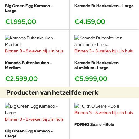
Big Green Egg Kamado -
Kamado Buitenkeuken - Large
Large
€1.995,00
€4.159,00
Binnen 3 - 8 weken bij u in huis
Binnen 3 - 8 weken bij u in huis
Kamado Buitenkeuken -
Kamado Buitenkeuken
Medium
aluminium- Large
€2.599,00
€5.999,00
Producten van hetzelfde merk
Binnen 3 - 8 weken bij u in huis
Binnen 3 - 8 weken bij u in huis
FORNO Seare - Bole
Big Green Egg Kamado -
Large