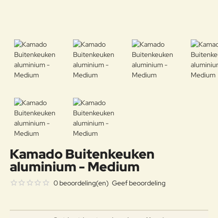
Kamado Buitenkeuken
aluminium - Medium
0 beoordeling(en)
Geef beoordeling