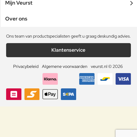
Mijn Veurst
Over ons
Ons team van productspecialisten geeft u graag deskundig advies.
Klantenservice
Privacybeleid
Algemene voorwaarden
veurst.nl © 2026