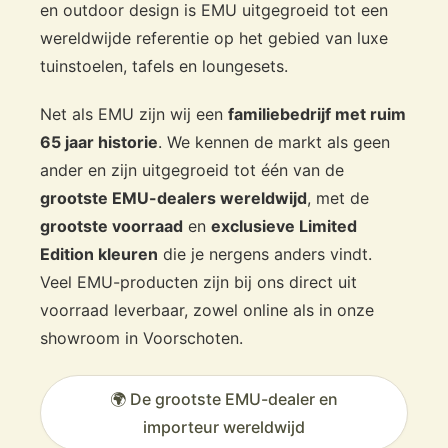
en outdoor design is EMU uitgegroeid tot een
wereldwijde referentie op het gebied van luxe
tuinstoelen, tafels en loungesets.
Net als EMU zijn wij een
familiebedrijf met ruim
65 jaar historie
. We kennen de markt als geen
ander en zijn uitgegroeid tot één van de
grootste EMU-dealers wereldwijd
, met de
grootste voorraad
en
exclusieve Limited
Edition kleuren
die je nergens anders vindt.
Veel EMU-producten zijn bij ons direct uit
voorraad leverbaar, zowel online als in onze
showroom in Voorschoten.
🌍 De grootste EMU-dealer en
importeur wereldwijd