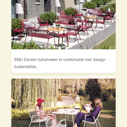
EMU Darwin tuinstoelen in combinatie met design
buitentafels.