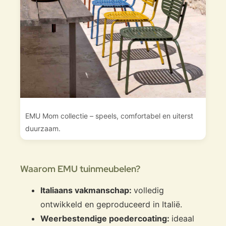
EMU Mom collectie – speels, comfortabel en uiterst
duurzaam.
Waarom EMU tuinmeubelen?
Italiaans vakmanschap:
volledig
ontwikkeld en geproduceerd in Italië.
Weerbestendige poedercoating:
ideaal