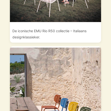
De iconische EMU Rio R50 collectie – Italiaans
designklassieker.