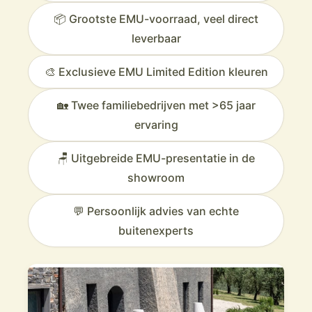
📦 Grootste EMU-voorraad, veel direct
leverbaar
🎨 Exclusieve EMU Limited Edition kleuren
🏡 Twee familiebedrijven met >65 jaar
ervaring
🪑 Uitgebreide EMU-presentatie in de
showroom
💬 Persoonlijk advies van echte
buitenexperts