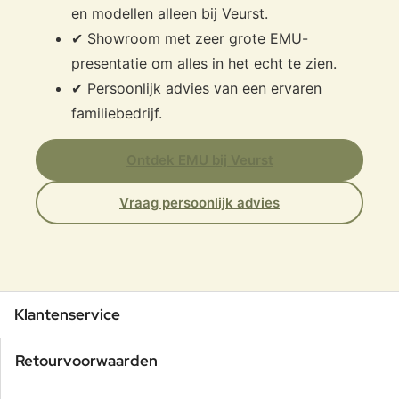
en modellen alleen bij Veurst.
✔ Showroom met zeer grote EMU-
presentatie om alles in het echt te zien.
✔ Persoonlijk advies van een ervaren
familiebedrijf.
Ontdek EMU bij Veurst
Vraag persoonlijk advies
Klantenservice
Retourvoorwaarden