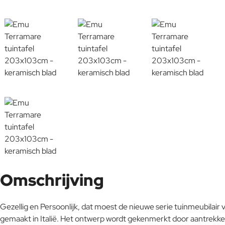
Omschrijving
Gezellig en Persoonlijk, dat moest de nieuwe serie tuinmeubilair
gemaakt in Italië. Het ontwerp wordt gekenmerkt door aantrekke