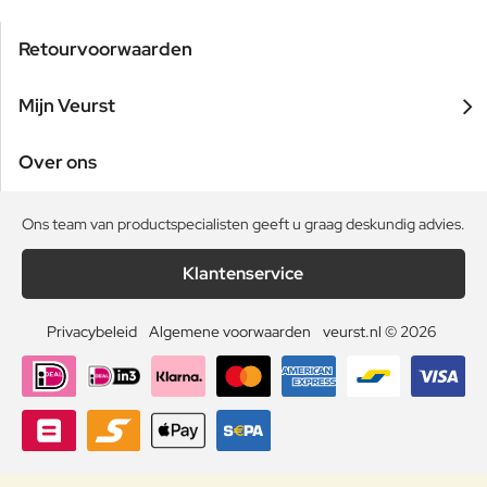
Retourvoorwaarden
Mijn Veurst
Over ons
Ons team van productspecialisten geeft u graag deskundig advies.
Klantenservice
Privacybeleid
Algemene voorwaarden
veurst.nl © 2026