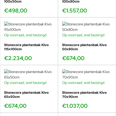
100x50cm
100x80cm
€498,00
€1.557,00
Op voorraad, snel bezorgd
Op voorraad, snel bezorgd
Stonecore plantenbak Kivo
Stonecore plantenbak Kivo
115x100cm
50x80cm
€2.234,00
€674,00
Op voorraad, snel bezorgd
Op voorraad, snel bezorgd
Stonecore plantenbak Kivo
Stonecore plantenbak Kivo
65x50cm
70x90cm
€674,00
€1.037,00