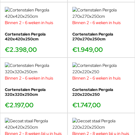
Binnen 2 - 6 weken in huis
Binnen 2 - 6 weken in huis
Cortenstalen Pergola
Cortenstalen Pergola
420x420x250cm
270x270x250cm
€2.398,00
€1.949,00
Binnen 2 - 6 weken in huis
Binnen 2 - 6 weken in huis
Cortenstalen Pergola
Cortenstalen Pergola
320x320x250cm
220x220x250
€2.197,00
€1.747,00
Binnen 2 - 8 weken bij u in huis
Binnen 2 - 8 weken bij u in huis