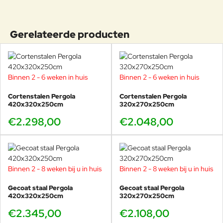
Gerelateerde producten
Binnen 2 - 6 weken in huis
Binnen 2 - 6 weken in huis
Cortenstalen Pergola
Cortenstalen Pergola
420x320x250cm
320x270x250cm
€2.298,00
€2.048,00
Binnen 2 - 8 weken bij u in huis
Binnen 2 - 8 weken bij u in huis
Gecoat staal Pergola
Gecoat staal Pergola
420x320x250cm
320x270x250cm
€2.345,00
€2.108,00