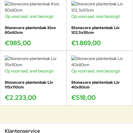
Op voorraad, snel bezorgd
Op voorraad, snel bezorgd
Stonecore plantenbak Kivo
Stonecore plantenbak Liv
80x60cm
102,5x95cm
€985,00
€1.869,00
Op voorraad, snel bezorgd
Op voorraad, snel bezorgd
Stonecore plantenbak Liv
Stonecore plantenbak Liv
115x110cm
40x80cm
€2.233,00
€518,00
Klantenservice