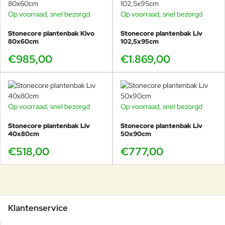
Op voorraad, snel bezorgd
Op voorraad, snel bezorgd
Stonecore plantenbak Kivo
Stonecore plantenbak Liv
80x60cm
102,5x95cm
€985,00
€1.869,00
Op voorraad, snel bezorgd
Op voorraad, snel bezorgd
Stonecore plantenbak Liv
Stonecore plantenbak Liv
40x80cm
50x90cm
€518,00
€777,00
Klantenservice