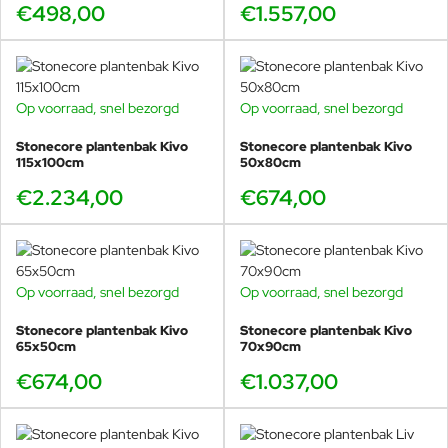
€498,00
€1.557,00
Op voorraad, snel bezorgd
Op voorraad, snel bezorgd
Stonecore plantenbak Kivo
Stonecore plantenbak Kivo
115x100cm
50x80cm
€2.234,00
€674,00
Op voorraad, snel bezorgd
Op voorraad, snel bezorgd
Stonecore plantenbak Kivo
Stonecore plantenbak Kivo
65x50cm
70x90cm
€674,00
€1.037,00