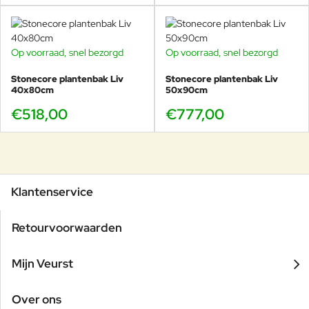
Op voorraad, snel bezorgd
Op voorraad, snel bezorgd
Stonecore plantenbak Liv
Stonecore plantenbak Liv
40x80cm
50x90cm
€518,00
€777,00
Klantenservice
Retourvoorwaarden
Mijn Veurst
Over ons