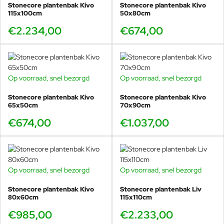
Stonecore plantenbak Kivo
Stonecore plantenbak Kivo
115x100cm
50x80cm
€2.234,00
€674,00
Op voorraad, snel bezorgd
Op voorraad, snel bezorgd
Stonecore plantenbak Kivo
Stonecore plantenbak Kivo
65x50cm
70x90cm
€674,00
€1.037,00
Op voorraad, snel bezorgd
Op voorraad, snel bezorgd
Stonecore plantenbak Kivo
Stonecore plantenbak Liv
80x60cm
115x110cm
€985,00
€2.233,00