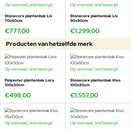
Op voorraad, snel bezorgd
Op voorraad, snel bezorgd
Stonecore plantenbak Liv
Stonecore plantenbak Liv
70x60cm
90x80cm
€777,00
€1.299,00
Producten van hetzelfde merk
Op voorraad, snel bezorgd
Op voorraad, snel bezorgd
Polyester plantenbak Lora
Stonecore plantenbak Kivo
100x50cm
100x80cm
€498,00
€1.557,00
Op voorraad, snel bezorgd
Op voorraad, snel bezorgd