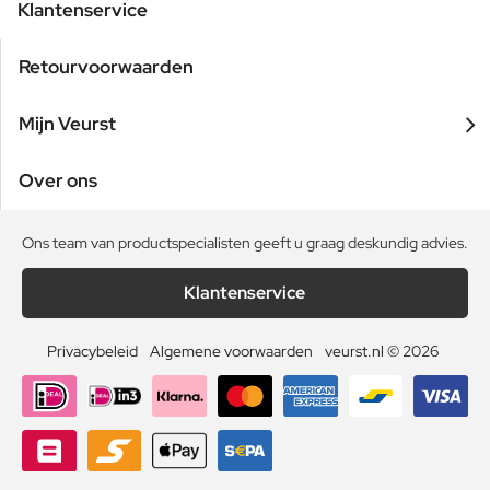
Klantenservice
Retourvoorwaarden
Mijn Veurst
Over ons
Ons team van productspecialisten geeft u graag deskundig advies.
Klantenservice
Privacybeleid
Algemene voorwaarden
veurst.nl © 2026