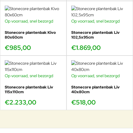
Op voorraad, snel bezorgd
Op voorraad, snel bezorgd
Stonecore plantenbak Kivo
Stonecore plantenbak Liv
80x60cm
102,5x95cm
€985,00
€1.869,00
Op voorraad, snel bezorgd
Op voorraad, snel bezorgd
Stonecore plantenbak Liv
Stonecore plantenbak Liv
115x110cm
40x80cm
€2.233,00
€518,00