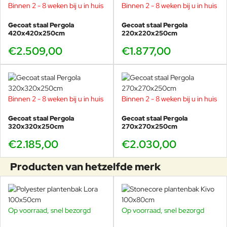
Binnen 2 - 8 weken bij u in huis
Binnen 2 - 8 weken bij u in huis
Gecoat staal Pergola
Gecoat staal Pergola
420x420x250cm
220x220x250cm
€2.509,00
€1.877,00
Binnen 2 - 8 weken bij u in huis
Binnen 2 - 8 weken bij u in huis
Gecoat staal Pergola
Gecoat staal Pergola
320x320x250cm
270x270x250cm
€2.185,00
€2.030,00
Producten van hetzelfde merk
Op voorraad, snel bezorgd
Op voorraad, snel bezorgd