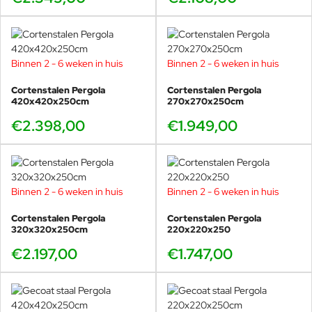
Binnen 2 - 6 weken in huis
Binnen 2 - 6 weken in huis
Cortenstalen Pergola
Cortenstalen Pergola
420x420x250cm
270x270x250cm
€2.398,00
€1.949,00
Binnen 2 - 6 weken in huis
Binnen 2 - 6 weken in huis
Cortenstalen Pergola
Cortenstalen Pergola
320x320x250cm
220x220x250
€2.197,00
€1.747,00