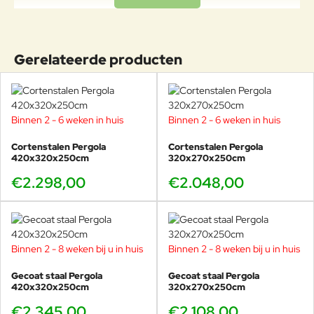
Gerelateerde producten
Binnen 2 - 6 weken in huis
Binnen 2 - 6 weken in huis
Cortenstalen Pergola
Cortenstalen Pergola
420x320x250cm
320x270x250cm
€2.298,00
€2.048,00
Binnen 2 - 8 weken bij u in huis
Binnen 2 - 8 weken bij u in huis
Gecoat staal Pergola
Gecoat staal Pergola
420x320x250cm
320x270x250cm
€2.345,00
€2.108,00