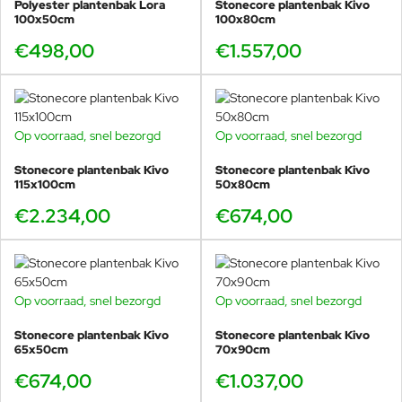
Polyester plantenbak Lora
Stonecore plantenbak Kivo
100x50cm
100x80cm
€498,00
€1.557,00
Op voorraad, snel bezorgd
Op voorraad, snel bezorgd
Stonecore plantenbak Kivo
Stonecore plantenbak Kivo
115x100cm
50x80cm
€2.234,00
€674,00
Op voorraad, snel bezorgd
Op voorraad, snel bezorgd
Stonecore plantenbak Kivo
Stonecore plantenbak Kivo
65x50cm
70x90cm
€674,00
€1.037,00