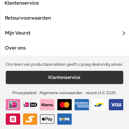
Klantenservice
Retourvoorwaarden
Mijn Veurst
Over ons
Ons team van productspecialisten geeft u graag deskundig advies.
Klantenservice
Privacybeleid
Algemene voorwaarden
veurst.nl © 2026