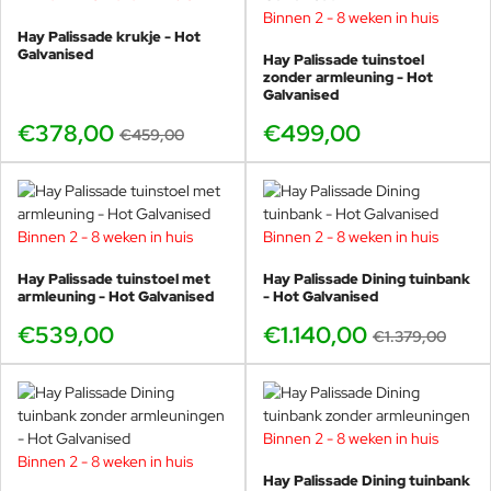
Binnen 2 - 8 weken in huis
Hay Palissade krukje - Hot
Galvanised
Hay Palissade tuinstoel
zonder armleuning - Hot
Galvanised
€378,00
€499,00
€459,00
Binnen 2 - 8 weken in huis
Binnen 2 - 8 weken in huis
-17%
Hay Palissade tuinstoel met
Hay Palissade Dining tuinbank
armleuning - Hot Galvanised
- Hot Galvanised
€539,00
€1.140,00
€1.379,00
Binnen 2 - 8 weken in huis
-17%
Binnen 2 - 8 weken in huis
-25%
Hay Palissade Dining tuinbank