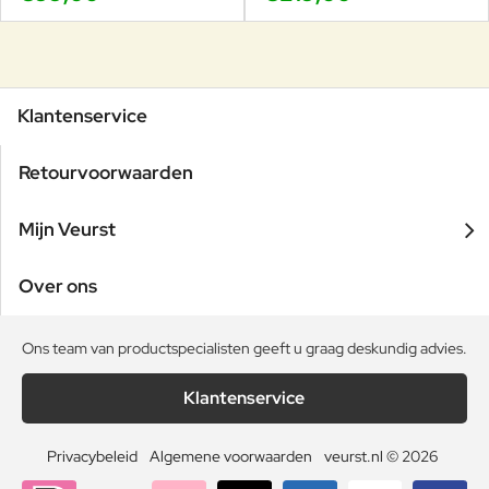
Klantenservice
Retourvoorwaarden
Mijn Veurst
Over ons
Ons team van productspecialisten geeft u graag deskundig advies.
Klantenservice
Privacybeleid
Algemene voorwaarden
veurst.nl © 2026