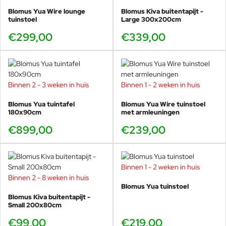
Blomus Yua Wire lounge
Blomus Kiva buitentapijt -
tuinstoel
Large 300x200cm
€299,00
€339,00
Binnen 2 - 3 weken in huis
Binnen 1 - 2 weken in huis
Blomus Yua tuintafel
Blomus Yua Wire tuinstoel
180x90cm
met armleuningen
€899,00
€239,00
Binnen 1 - 2 weken in huis
Binnen 2 - 8 weken in huis
Blomus Yua tuinstoel
Blomus Kiva buitentapijt -
Small 200x80cm
€99,00
€219,00