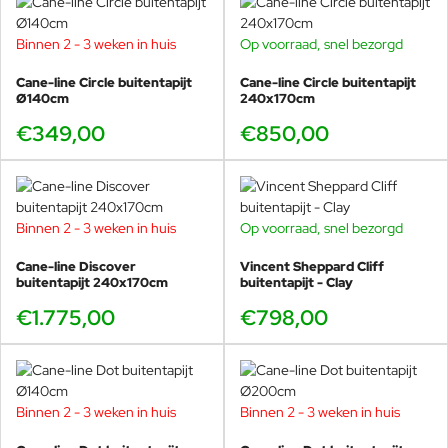
Binnen 2 - 3 weken in huis
Op voorraad, snel bezorgd
Cane-line Circle buitentapijt
Cane-line Circle buitentapijt
Ø140cm
240x170cm
€349,00
€850,00
Binnen 2 - 3 weken in huis
Op voorraad, snel bezorgd
Cane-line Discover
Vincent Sheppard Cliff
buitentapijt 240x170cm
buitentapijt - Clay
€1.775,00
€798,00
Binnen 2 - 3 weken in huis
Binnen 2 - 3 weken in huis