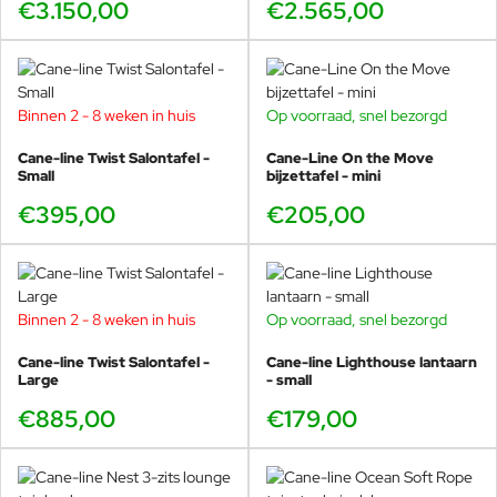
€3.150,00
€2.565,00
Binnen 2 - 8 weken in huis
Op voorraad, snel bezorgd
Cane-line Twist Salontafel -
Cane-Line On the Move
Small
bijzettafel - mini
€395,00
€205,00
Binnen 2 - 8 weken in huis
Op voorraad, snel bezorgd
Cane-line Twist Salontafel -
Cane-line Lighthouse lantaarn
Large
- small
€885,00
€179,00