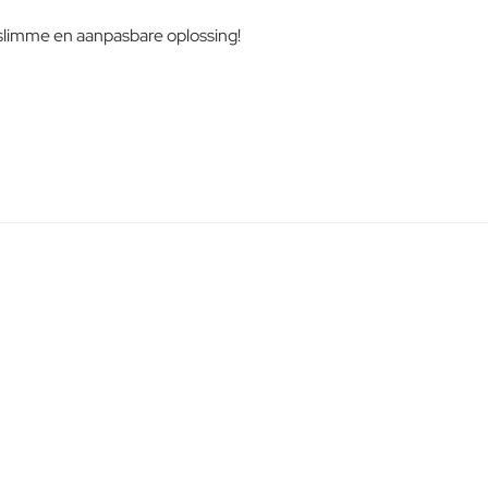
 slimme en aanpasbare oplossing!