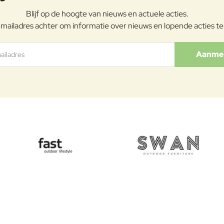
Blijf op de hoogte van nieuws en actuele acties.
mailadres achter om informatie over nieuws en lopende acties t
ladres
Aanme