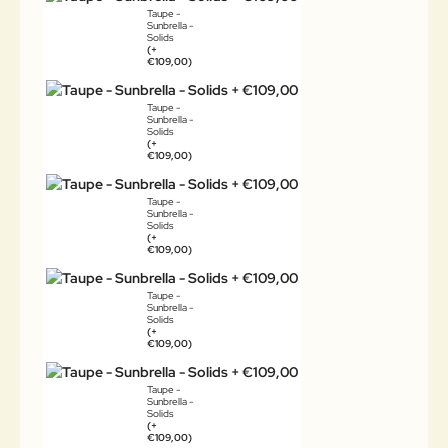
Taupe -
Sunbrella -
Solids
(+
€109,00)
Taupe -
Sunbrella -
Solids
(+
€109,00)
Taupe -
Sunbrella -
Solids
(+
€109,00)
Taupe -
Sunbrella -
Solids
(+
€109,00)
Taupe -
Sunbrella -
Solids
(+
€109,00)