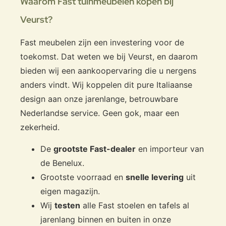
Waarom Fast tuinmeubelen kopen bij
Veurst?
Fast meubelen zijn een investering voor de
toekomst. Dat weten we bij Veurst, en daarom
bieden wij een aankoopervaring die u nergens
anders vindt. Wij koppelen dit pure Italiaanse
design aan onze jarenlange, betrouwbare
Nederlandse service. Geen gok, maar een
zekerheid.
De
grootste Fast-dealer
en importeur van
de Benelux.
Grootste voorraad en
snelle levering
uit
eigen magazijn.
Wij
testen
alle Fast stoelen en tafels al
jarenlang binnen en buiten in onze