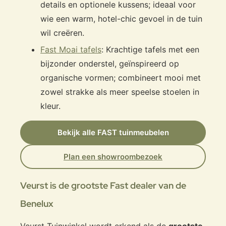
details en optionele kussens; ideaal voor
wie een warm, hotel-chic gevoel in de tuin
wil creëren.
Fast Moai tafels
: Krachtige tafels met een
bijzonder onderstel, geïnspireerd op
organische vormen; combineert mooi met
zowel strakke als meer speelse stoelen in
kleur.
Bekijk alle FAST tuinmeubelen
Plan een showroombezoek
Veurst is de grootste Fast dealer van de
Benelux