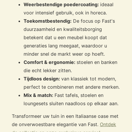
Weerbestendige poedercoating:
ideaal
voor intensief gebruik, ook in horeca.
Toekomstbestendig:
De focus op Fast's
duurzaamheid en kwaliteitsborging
betekent dat u een meubel koopt dat
generaties lang meegaat, waardoor u
minder snel de markt weer op hoeft.
Comfort & ergonomie:
stoelen en banken
die echt lekker zitten.
Tijdloos design:
van klassiek tot modern,
perfect te combineren met andere merken.
Mix & match:
Fast tafels, stoelen en
loungesets sluiten naadloos op elkaar aan.
Transformeer uw tuin in een Italiaanse oase met
de onverwoestbare elegantie van Fast.
Ontdek