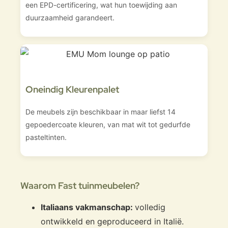
een EPD-certificering, wat hun toewijding aan
duurzaamheid garandeert.
Oneindig Kleurenpalet
De meubels zijn beschikbaar in maar liefst 14
gepoedercoate kleuren, van mat wit tot gedurfde
pasteltinten.
Waarom Fast tuinmeubelen?
Italiaans vakmanschap:
volledig
ontwikkeld en geproduceerd in Italië.