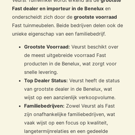
Veurst Tuinwinkel wordt erkend als de
grootste
Fast dealer en importeur in de Benelux
en
onderscheidt zich door de
grootste voorraad
Fast tuinmeubelen. Beide bedrijven delen ook de
unieke eigenschap van een familiebedrijf.
Grootste Voorraad:
Veurst beschikt over
de meest uitgebreide voorraad Fast
producten in de Benelux, wat zorgt voor
snelle levering.
Top Dealer Status:
Veurst heeft de status
van grootste dealer in de Benelux, wat
wijst op een aanzienlijk verkoopvolume.
Familiebedrijven:
Zowel Veurst als Fast
zijn onafhankelijke familiebedrijven, wat
vaak wijst op een focus op kwaliteit,
langetermijnrelaties en een gedeelde