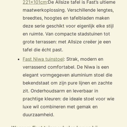
221x101cm
:
De Allsize tafel is Fast’s ultieme
maatwerkoplossing. Verschillende lengtes,
breedtes, hoogtes en tafelbladen maken
deze serie geschikt voor eigenlijk elke stijl
en ruimte. Van compacte stadstuinen tot
grote terrassen: met Allsize creëer je een
tafel die écht past.
Fast Niwa tuinstoel
: Strak, modern en
verrassend comfortabel. De Niwa is een
elegant vormgegeven aluminium stoel die
bekendstaat om zijn pure lijnen en zachte
zit. Onderhoudsarm en leverbaar in
prachtige kleuren: de ideale stoel voor wie
luxe wil combineren met gemak en
duurzaamheid.