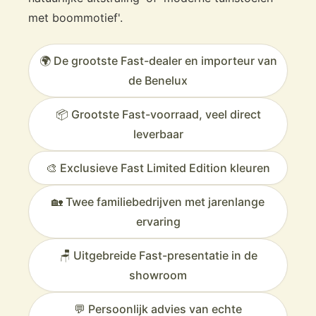
met boommotief'.
🌍 De grootste Fast-dealer en importeur van
de Benelux
📦 Grootste Fast-voorraad, veel direct
leverbaar
🎨 Exclusieve Fast Limited Edition kleuren
🏡 Twee familiebedrijven met jarenlange
ervaring
🪑 Uitgebreide Fast-presentatie in de
showroom
💬 Persoonlijk advies van echte