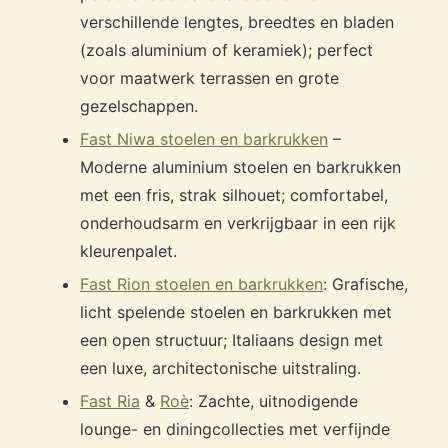
verschillende lengtes, breedtes en bladen
(zoals aluminium of keramiek); perfect
voor maatwerk terrassen en grote
gezelschappen.
Fast Niwa stoelen en barkrukken
–
Moderne aluminium stoelen en barkrukken
met een fris, strak silhouet; comfortabel,
onderhoudsarm en verkrijgbaar in een rijk
kleurenpalet.
Fast Rion stoelen en barkrukken
: Grafische,
licht spelende stoelen en barkrukken met
een open structuur; Italiaans design met
een luxe, architectonische uitstraling.
Fast Ria
&
Roè
: Zachte, uitnodigende
lounge- en diningcollecties met verfijnde