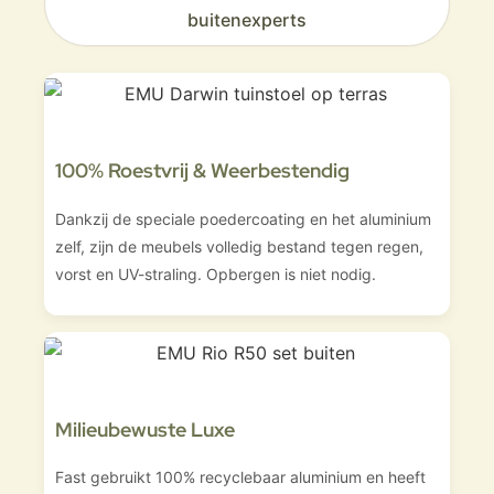
buitenexperts
100% Roestvrij & Weerbestendig
Dankzij de speciale poedercoating en het aluminium
zelf, zijn de meubels volledig bestand tegen regen,
vorst en UV-straling. Opbergen is niet nodig.
Milieubewuste Luxe
Fast gebruikt 100% recyclebaar aluminium en heeft