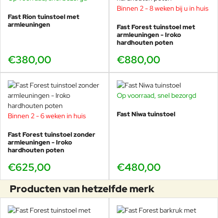
Binnen 2 - 8 weken bij u in huis
Fast Rion tuinstoel met
armleuningen
Fast Forest tuinstoel met
armleuningen - Iroko
hardhouten poten
€380,00
€880,00
Op voorraad, snel bezorgd
Fast Niwa tuinstoel
Binnen 2 - 6 weken in huis
Fast Forest tuinstoel zonder
armleuningen - Iroko
hardhouten poten
€625,00
€480,00
Producten van hetzelfde merk