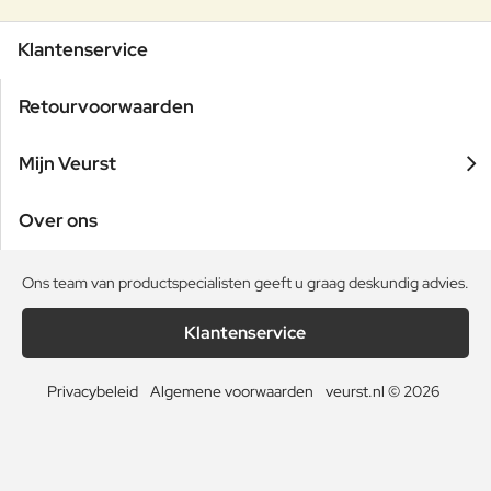
Klantenservice
Retourvoorwaarden
Mijn Veurst
Over ons
Ons team van productspecialisten geeft u graag deskundig advies.
Klantenservice
Privacybeleid
Algemene voorwaarden
veurst.nl © 2026