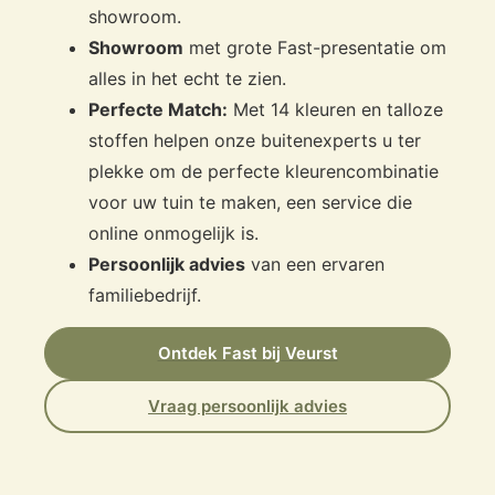
showroom.
Showroom
met grote Fast-presentatie om
alles in het echt te zien.
Perfecte Match:
Met 14 kleuren en talloze
stoffen helpen onze buitenexperts u ter
plekke om de perfecte kleurencombinatie
voor uw tuin te maken, een service die
online onmogelijk is.
Persoonlijk advies
van een ervaren
familiebedrijf.
Ontdek Fast bij Veurst
Vraag persoonlijk advies