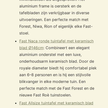
aluminium frame is oersterk en de
tafelbladen zijn verkrijgbaar in diverse
uitvoeringen. Een perfecte match met
Forest, Niwa, Rion of eigenlijk elke Fast-
stoel.
Fast Naca ronde tuintafel met keramisch
blad Ø146cm
: Combineert een elegant
aluminium onderstel met een luxe,
onderhoudsarm keramisch blad. Door de
royale diameter biedt hij comfortabel plek
aan 6–8 personen en is hij een stijlvolle
blikvanger in elke moderne tuin. Een
perfecte match met de Fast Forest en de
nieuwe Fast Roè tuinstoelen.
Fast Allsize tuintafel met keramisch blad