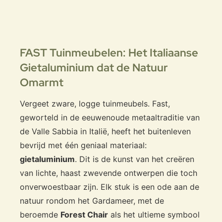
FAST Tuinmeubelen: Het Italiaanse
Gietaluminium dat de Natuur
Omarmt
Vergeet zware, logge tuinmeubels. Fast,
geworteld in de eeuwenoude metaaltraditie van
de Valle Sabbia in Italië, heeft het buitenleven
bevrijd met één geniaal materiaal:
gietaluminium
. Dit is de kunst van het creëren
van lichte, haast zwevende ontwerpen die toch
onverwoestbaar zijn. Elk stuk is een ode aan de
natuur rondom het Gardameer, met de
beroemde
Forest Chair
als het ultieme symbool