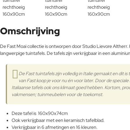
Omschrijving
De Fast Moai collectie is ontworpen door Studio Lievore Altherr.
langwerpige tuintafels. De tafels zijn verkrijgbaar in een aluminium
De Fast tuintafels zijn volledig in Italie gemaakt en dit 
van Fast koop je voor nu én voor later. Door de specia
Italiaanse tafels ook ons klimaat goed hebben. Kortom, pr
vakmensen; tuinmeubelen voor de toekomst.
Deze tafel is 160x90x74cm
Ook verkrijgbaar met een keramisch tafelblad.
Verkrijgbaar in 6 afmetingen en 16 kleuren.