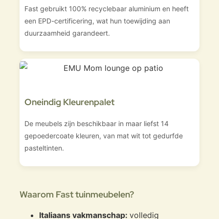
Fast gebruikt 100% recyclebaar aluminium en heeft
een EPD-certificering, wat hun toewijding aan
duurzaamheid garandeert.
Oneindig Kleurenpalet
De meubels zijn beschikbaar in maar liefst 14
gepoedercoate kleuren, van mat wit tot gedurfde
pasteltinten.
Waarom Fast tuinmeubelen?
Italiaans vakmanschap:
volledig