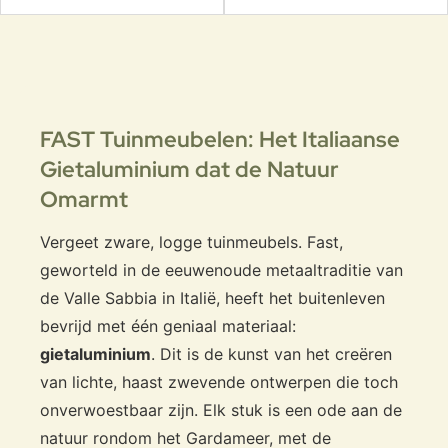
FAST Tuinmeubelen: Het Italiaanse
Gietaluminium dat de Natuur
Omarmt
Vergeet zware, logge tuinmeubels. Fast,
geworteld in de eeuwenoude metaaltraditie van
de Valle Sabbia in Italië, heeft het buitenleven
bevrijd met één geniaal materiaal:
gietaluminium
. Dit is de kunst van het creëren
van lichte, haast zwevende ontwerpen die toch
onverwoestbaar zijn. Elk stuk is een ode aan de
natuur rondom het Gardameer, met de