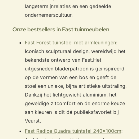
langetermijnrelaties en een gedeelde
ondernemerscultuur.
Onze bestsellers in Fast tuinmeubelen
Fast Forest tuinstoel met armleuningen
:
Iconisch sculpturaal design, wereldwijd het
bekendste ontwerp van Fast.
Het
uitgesneden bladerpatroon is geïnspireerd
op de vormen van een bos en geeft de
stoel een unieke, bijna artistieke uitstraling.
Dankzij het lichtgewicht aluminium, het
geweldige zitcomfort en de enorme keuze
aan kleuren is dit dé publieksfavoriet bij
Veurst.
Fast Radice Quadra tuintafel 240x100cm
: