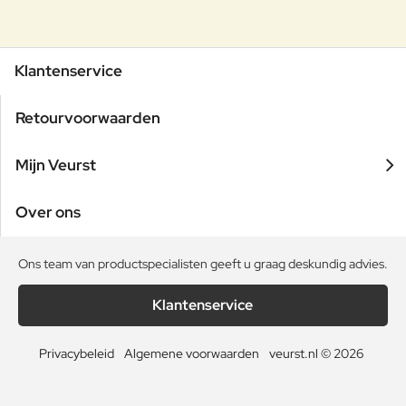
Klantenservice
Retourvoorwaarden
Mijn Veurst
Over ons
Ons team van productspecialisten geeft u graag deskundig advies.
Klantenservice
Privacybeleid
Algemene voorwaarden
veurst.nl © 2026