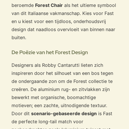
beroemde
Forest Chair
als het ultieme symbool
van dit Italiaanse vakmanschap. Kies voor Fast
en u kiest voor een tijdloos, onderhoudsvrij
design dat naadloos overvloeit van binnen naar
buiten.
De Poëzie van het Forest Design
Designers als Robby Cantarutti lieten zich
inspireren door het silhouet van een bos tegen
de ondergaande zon om de Forest collectie te
creëren. De aluminium rug- en zitvlakken zijn
bewerkt met organische, boomachtige
motieven; een zachte, uitnodigende textuur.
Door dit
scenario-gebaseerde design
is Fast
de perfecte long-tail match voor