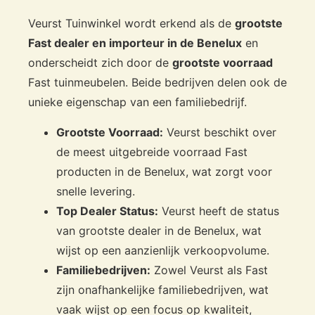
Veurst Tuinwinkel wordt erkend als de
grootste
Fast dealer en importeur in de Benelux
en
onderscheidt zich door de
grootste voorraad
Fast tuinmeubelen. Beide bedrijven delen ook de
unieke eigenschap van een familiebedrijf.
Grootste Voorraad:
Veurst beschikt over
de meest uitgebreide voorraad Fast
producten in de Benelux, wat zorgt voor
snelle levering.
Top Dealer Status:
Veurst heeft de status
van grootste dealer in de Benelux, wat
wijst op een aanzienlijk verkoopvolume.
Familiebedrijven:
Zowel Veurst als Fast
zijn onafhankelijke familiebedrijven, wat
vaak wijst op een focus op kwaliteit,