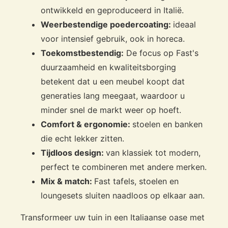
ontwikkeld en geproduceerd in Italië.
Weerbestendige poedercoating:
ideaal
voor intensief gebruik, ook in horeca.
Toekomstbestendig:
De focus op Fast's
duurzaamheid en kwaliteitsborging
betekent dat u een meubel koopt dat
generaties lang meegaat, waardoor u
minder snel de markt weer op hoeft.
Comfort & ergonomie:
stoelen en banken
die echt lekker zitten.
Tijdloos design:
van klassiek tot modern,
perfect te combineren met andere merken.
Mix & match:
Fast tafels, stoelen en
loungesets sluiten naadloos op elkaar aan.
Transformeer uw tuin in een Italiaanse oase met