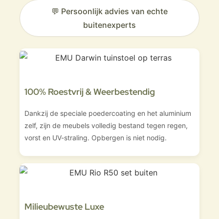
💬 Persoonlijk advies van echte
buitenexperts
100% Roestvrij & Weerbestendig
Dankzij de speciale poedercoating en het aluminium
zelf, zijn de meubels volledig bestand tegen regen,
vorst en UV-straling. Opbergen is niet nodig.
Milieubewuste Luxe