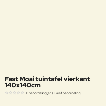
Fast Moai tuintafel vierkant
140x140cm
0 beoordeling(en)
Geef beoordeling