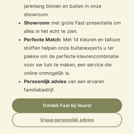
jarenlang binnen en buiten in onze
showroom.
Showroom
met grote Fast-presentatie om
alles in het echt te zien.
Perfecte Match:
Met 14 kleuren en talloze
stoffen helpen onze buitenexperts u ter
plekke om de perfecte kleurencombinatie
voor uw tuin te maken, een service die
online onmogelijk is.
Persoonlijk advies
van een ervaren
familiebedrijf.
Ontdek Fast bij Veurst
Vraag persoonlijk advies