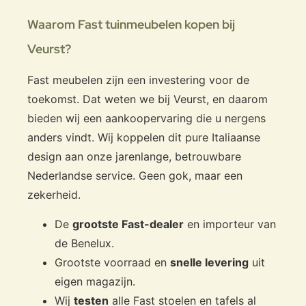
Waarom Fast tuinmeubelen kopen bij
Veurst?
Fast meubelen zijn een investering voor de
toekomst. Dat weten we bij Veurst, en daarom
bieden wij een aankoopervaring die u nergens
anders vindt. Wij koppelen dit pure Italiaanse
design aan onze jarenlange, betrouwbare
Nederlandse service. Geen gok, maar een
zekerheid.
De
grootste Fast-dealer
en importeur van
de Benelux.
Grootste voorraad en
snelle levering
uit
eigen magazijn.
Wij
testen
alle Fast stoelen en tafels al