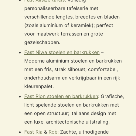
personaliseerbare tafelserie met
verschillende lengtes, breedtes en bladen
(zoals aluminium of keramiek); perfect
voor maatwerk terrassen en grote
gezelschappen.
Fast Niwa stoelen en barkrukken
–
Moderne aluminium stoelen en barkrukken
met een fris, strak silhouet; comfortabel,
onderhoudsarm en verkrijgbaar in een rijk
kleurenpalet.
Fast Rion stoelen en barkrukken
: Grafische,
licht spelende stoelen en barkrukken met
een open structuur; Italiaans design met
een luxe, architectonische uitstraling.
Fast Ria
&
Roè
: Zachte, uitnodigende