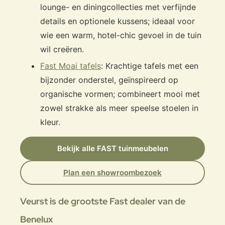
lounge- en diningcollecties met verfijnde
details en optionele kussens; ideaal voor
wie een warm, hotel-chic gevoel in de tuin
wil creëren.
Fast Moai tafels
: Krachtige tafels met een
bijzonder onderstel, geïnspireerd op
organische vormen; combineert mooi met
zowel strakke als meer speelse stoelen in
kleur.
Bekijk alle FAST tuinmeubelen
Plan een showroombezoek
Veurst is de grootste Fast dealer van de
Benelux