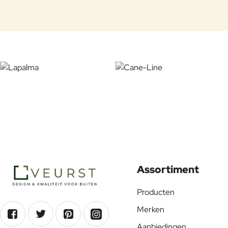
Assortiment
Producten
Merken
Aanbiedingen