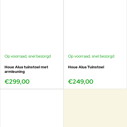
Op voorraad, snel bezorgd
Op voorraad, snel bezorgd
Houe Alua tuinstoel met
Houe Alua Tuinstoel
armleuning
€299,00
€249,00