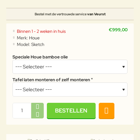
Bestel met de vertrouwde service
van Veurst
€999,00
Binnen 1 - 2 weken in huis
Merk:
Houe
Model:
Sketch
Speciale Houe bamboe olie
Tafel laten monteren of zelf monteren
BESTELLEN