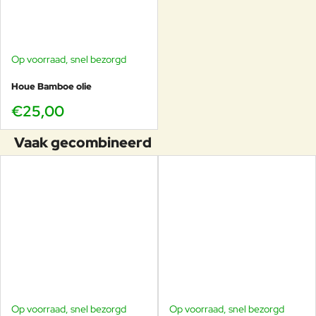
Op voorraad, snel bezorgd
Houe Bamboe olie
€25,00
Vaak gecombineerd
Op voorraad, snel bezorgd
Op voorraad, snel bezorgd
-13%