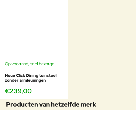
Op voorraad, snel bezorgd
Houe Click Dining tuinstoel
zonder armleuningen
€239,00
Producten van hetzelfde merk