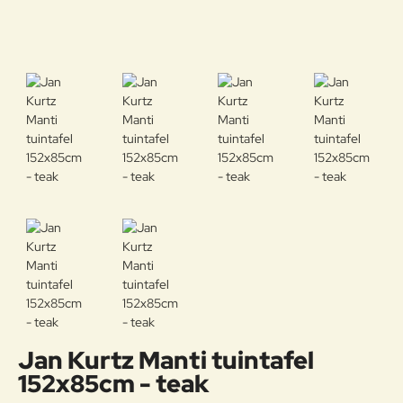
Jan Kurtz Manti tuintafel
152x85cm - teak