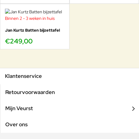
Binnen 2 - 3 weken in huis
Jan Kurtz Batten bijzettafel
€249,00
Klantenservice
Retourvoorwaarden
Mijn Veurst
Over ons