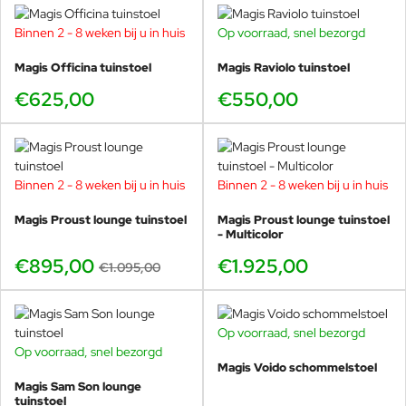
Binnen 2 - 8 weken bij u in huis
Op voorraad, snel bezorgd
Magis Officina tuinstoel
Magis Raviolo tuinstoel
€625,00
€550,00
Binnen 2 - 8 weken bij u in huis
Binnen 2 - 8 weken bij u in huis
-18%
Magis Proust lounge tuinstoel
Magis Proust lounge tuinstoel
- Multicolor
€895,00
€1.925,00
€1.095,00
Op voorraad, snel bezorgd
Op voorraad, snel bezorgd
Magis Voido schommelstoel
Magis Sam Son lounge
tuinstoel