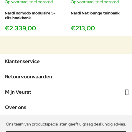
Op voorraad, snel bezorgd
Op voorraad, snel bezorgd
Nardi Komodo modulaire 5-
Nardi Net lounge tuinbank
zits hoekbank
€2.339,00
€213,00
Klantenservice
Retourvoorwaarden
Mijn Veurst
Over ons
Ons team van productspecialisten geeft u graag deskundig advies.