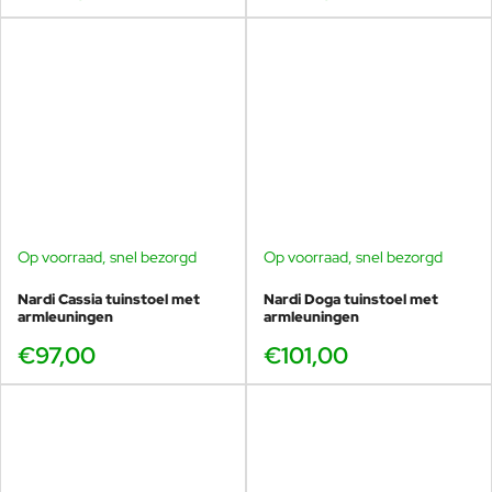
Op voorraad, snel bezorgd
Op voorraad, snel bezorgd
Nardi Cassia tuinstoel met
Nardi Doga tuinstoel met
armleuningen
armleuningen
€97,00
€101,00