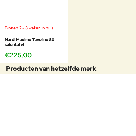
Binnen 2 - 8 weken in huis
Nardi Maximo Tavolino 80
salontafel
€225,00
Producten van hetzelfde merk