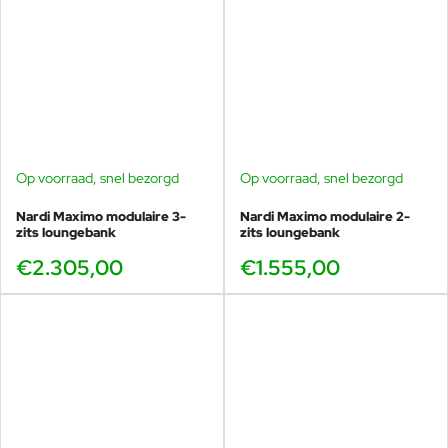
Op voorraad, snel bezorgd
Op voorraad, snel bezorgd
Nardi Maximo modulaire 3-
Nardi Maximo modulaire 2-
zits loungebank
zits loungebank
€2.305,00
€1.555,00