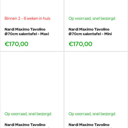
Binnen 2 - 8 weken in huis
Op voorraad, snel bezorgd
Nardi Maximo Tavolino
Nardi Maximo Tavolino
Ø70cm salontafel - Maxi
Ø70cm salontafel - Mini
€170,00
€170,00
Op voorraad, snel bezorgd
Op voorraad, snel bezorgd
Nardi Maximo Tavolino
Nardi Maximo Tavolino