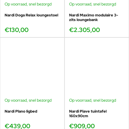
Op voorraad, snel bezorgd
Op voorraad, snel bezorgd
Nardi Doga Relax loungestoel
Nardi Maximo modulaire 3-
zits loungebank
€130,00
€2.305,00
Op voorraad, snel bezorgd
Op voorraad, snel bezorgd
Nardi Plano ligbed
Nardi Piave tuintafel
160x90cm
€439,00
€909,00