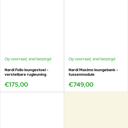
Op voorraad, snel bezorgd
Op voorraad, snel bezorgd
Nardi Folio loungestoel -
Nardi Maximo loungebank -
verstelbare rugleuning
tussenmodule
€175,00
€749,00