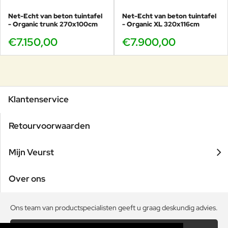
Net-Echt van beton tuintafel
Net-Echt van beton tuintafel
- Organic trunk 270x100cm
- Organic XL 320x116cm
€7.150,00
€7.900,00
Klantenservice
Retourvoorwaarden
Mijn Veurst
Over ons
Ons team van productspecialisten geeft u graag deskundig advies.