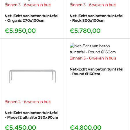
Binnen 3 - 6 weken in huis
Binnen 3 - 6 weken in huis
Net-Echt van beton tuintafel
Net-Echt van beton tuintafel
- Organic 270x100cm
- Rock 300x100cm
€5.950,00
€5.780,00
Binnen 3 - 6 weken in huis
Net-Echt van beton tuintafel
- Round Ø160cm
Binnen 2 - 6 weken in huis
Net-Echt van beton tuintafel
- Model 2 ultralite 280x90cm
€5.450,00
€4.800,00