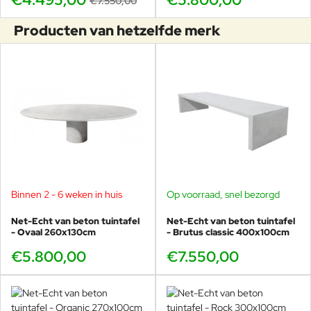
€7.550,00
Producten van hetzelfde merk
Binnen 2 - 6 weken in huis
Op voorraad, snel bezorgd
Net-Echt van beton tuintafel
Net-Echt van beton tuintafel
- Ovaal 260x130cm
- Brutus classic 400x100cm
€5.800,00
€7.550,00