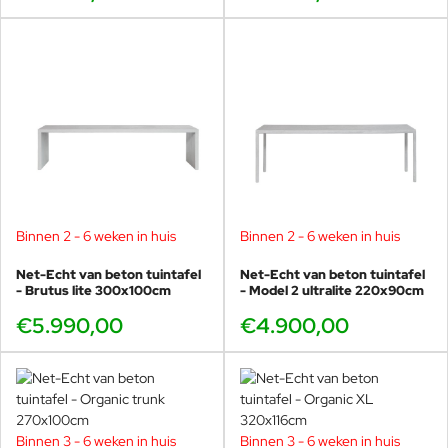
Binnen 2 - 6 weken in huis
Binnen 2 - 6 weken in huis
Net-Echt van beton tuintafel
Net-Echt van beton tuintafel
- Brutus lite 300x100cm
- Model 2 ultralite 220x90cm
€5.990,00
€4.900,00
Binnen 3 - 6 weken in huis
Binnen 3 - 6 weken in huis