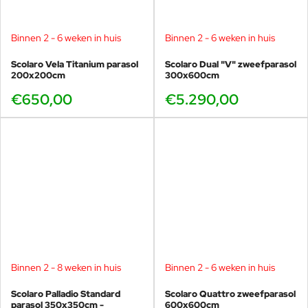
Binnen 2 - 6 weken in huis
Binnen 2 - 6 weken in huis
Scolaro Vela Titanium parasol
Scolaro Dual "V" zweefparasol
200x200cm
300x600cm
€650,00
€5.290,00
Binnen 2 - 8 weken in huis
Binnen 2 - 6 weken in huis
Scolaro Palladio Standard
Scolaro Quattro zweefparasol
parasol 350x350cm -
600x600cm