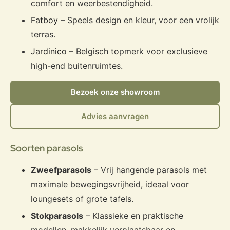
comfort en weerbestendigheid.
Fatboy
– Speels design en kleur, voor een vrolijk
terras.
Jardinico
– Belgisch topmerk voor exclusieve
high-end buitenruimtes.
Bezoek onze showroom
Advies aanvragen
Soorten parasols
Zweefparasols
– Vrij hangende parasols met
maximale bewegingsvrijheid, ideaal voor
loungesets of grote tafels.
Stokparasols
– Klassieke en praktische