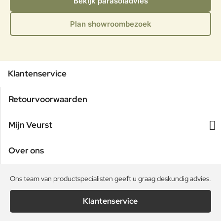
Bekijk parasoladvies
Plan showroombezoek
Klantenservice
Retourvoorwaarden
Mijn Veurst
Over ons
Ons team van productspecialisten geeft u graag deskundig advies.
Klantenservice