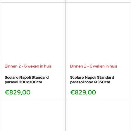
Binnen 2 - 6 weken in huis
Binnen 2 - 6 weken in huis
Scolaro Napoli Standard
Scolaro Napoli Standard
parasol 300x300cm
parasol rond Ø350cm
€829,00
€829,00