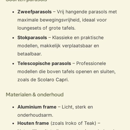
Zweefparasols
– Vrij hangende parasols met
maximale bewegingsvrijheid, ideaal voor
loungesets of grote tafels.
Stokparasols
– Klassieke en praktische
modellen, makkelijk verplaatsbaar en
betaalbaar.
Telescopische parasols
– Professionele
modellen die boven tafels openen en sluiten,
zoals de
Scolaro Capri
.
Materialen & onderhoud
Aluminium frame
– Licht, sterk en
onderhoudsarm.
Houten frame
(zoals Iroko of Teak) –