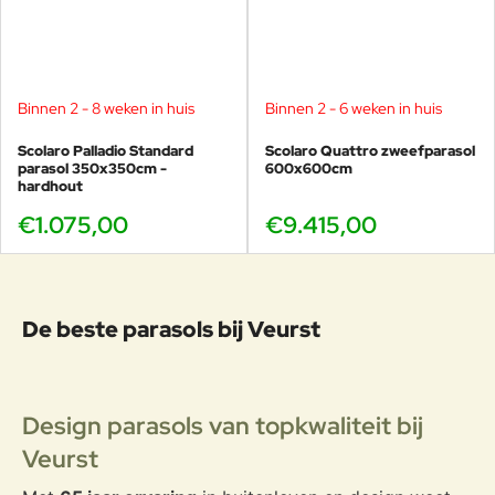
Binnen 2 - 8 weken in huis
Binnen 2 - 6 weken in huis
Scolaro Palladio Standard
Scolaro Quattro zweefparasol
parasol 350x350cm -
600x600cm
hardhout
€1.075,00
€9.415,00
De beste parasols bij Veurst
Design parasols van topkwaliteit bij
Veurst