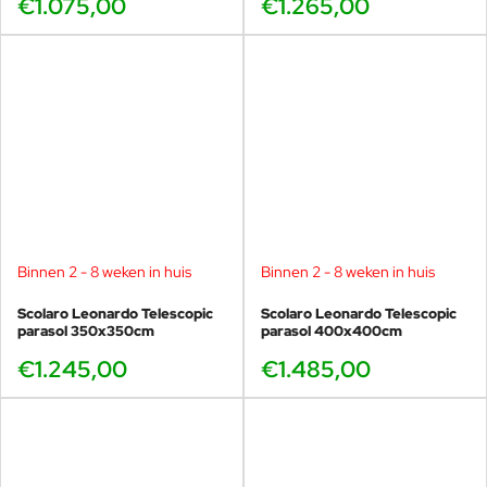
€1.075,00
€1.265,00
Binnen 2 - 8 weken in huis
Binnen 2 - 8 weken in huis
Scolaro Leonardo Telescopic
Scolaro Leonardo Telescopic
parasol 350x350cm
parasol 400x400cm
€1.245,00
€1.485,00