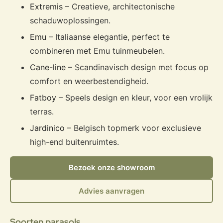
Extremis
– Creatieve, architectonische
schaduwoplossingen.
Emu
– Italiaanse elegantie, perfect te
combineren met Emu tuinmeubelen.
Cane-line
– Scandinavisch design met focus op
comfort en weerbestendigheid.
Fatboy
– Speels design en kleur, voor een vrolijk
terras.
Jardinico
– Belgisch topmerk voor exclusieve
high-end buitenruimtes.
Bezoek onze showroom
Advies aanvragen
Soorten parasols