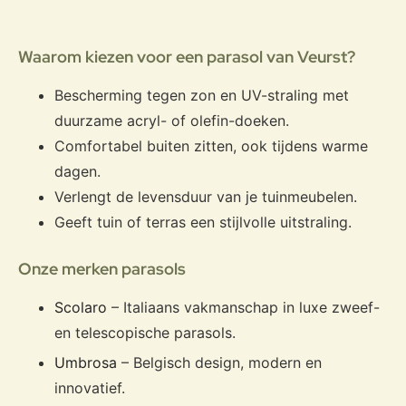
Waarom kiezen voor een parasol van Veurst?
Bescherming tegen zon en UV-straling met
duurzame acryl- of olefin-doeken.
Comfortabel buiten zitten, ook tijdens warme
dagen.
Verlengt de levensduur van je tuinmeubelen.
Geeft tuin of terras een stijlvolle uitstraling.
Onze merken parasols
Scolaro
– Italiaans vakmanschap in luxe zweef-
en telescopische parasols.
Umbrosa
– Belgisch design, modern en
innovatief.