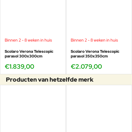
Binnen 2 - 8 weken in huis
Binnen 2 - 8 weken in huis
Scolaro Verona Telescopic
Scolaro Verona Telescopic
parasol 300x300cm
parasol 350x350cm
€1.839,00
€2.079,00
Producten van hetzelfde merk